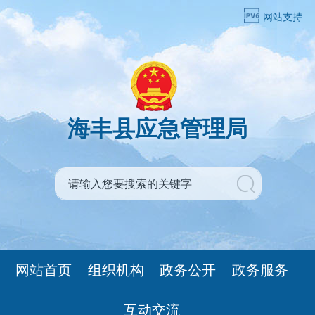
网站支持
海丰县应急管理局
网站首页
组织机构
政务公开
政务服务
互动交流