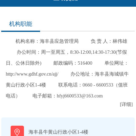
机构职能
机构名称：海丰县应急管理局 负 责 人：林伟雄
办公时间：周一至周五，8:30-12:00,14:30-17:30(节假
日、公休日除外) 邮政编码：516400 单位网址：
http://www.gdhf.gov.cn/ajj/ 办公地址：海丰县海城镇牛
黄山行政小区1-4楼 联系电话：0660 - 6600533（值班
电话） 电子邮箱：hfyj6600533@163.com
[详细]
海丰县牛黄山行政小区1-4楼