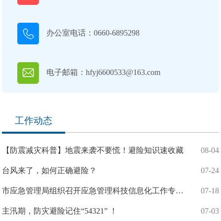
办公室电话：0660-6895298
电子邮箱：hfyj6600533@163.com
工作动态
【防震减灾科普】地震来袭不要慌！避险知识速收藏
08-04
台风来了，如何正确避险？
07-24
市应急管理局组织召开应急管理科技信息化工作专题会
07-18
主汛期，防灾避险记住“54321” ！
07-03