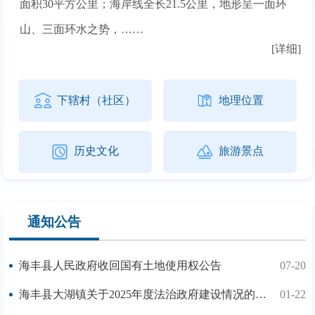
面积30平方公里；海岸线全长21.5公里，地形呈一面环
山、三面环水之势，……
[详细]
下辖村（社区）
地理位置
历史文化
旅游景点
通知公告
海丰县人民政府收回国有土地使用权公告
07-20
海丰县大湖镇关于2025年度法治政府建设情况的报告
01-22