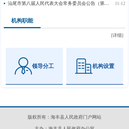
汕尾市第八届人民代表大会常务委员会公告（第30号）
11-12
机构职能
[详细]
领导分工
机构设置
版权所有：海丰县人民政府门户网站
主办：海丰县人民政府办公室