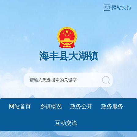
网站支持
海丰县大湖镇
网站首页
乡镇概况
政务公开
政务服务
互动交流