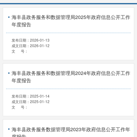
海丰县政务服务和数据管理局2025年政府信息公开工作
年度报告
发布日期：
2026-01-13
成文日期：
2026-01-12
文 号：
海丰县政务服务和数据管理局2024年政府信息公开工作
年度报告
发布日期：
2025-01-14
成文日期：
2025-01-12
文 号：
海丰县政务服务数据管理局2023年政府信息公开工作年
度报告