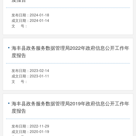
发布日期：
2024-01-18
成文日期：
2024-01-14
文 号：
海丰县政务服务数据管理局2022年政府信息公开工作年
度报告
发布日期：
2023-02-14
成文日期：
2023-01-11
文 号：
海丰县政务服务数据管理局2019年政府信息公开工作年
度报告
发布日期：
2022-11-29
成文日期：
2020-01-19