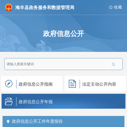
海丰县政务服务和数据管理局
 收藏
政府信息公开

政府信息公开指南
法定主动公开内容
政府信息公开年报
政府信息公开工作年度报告
