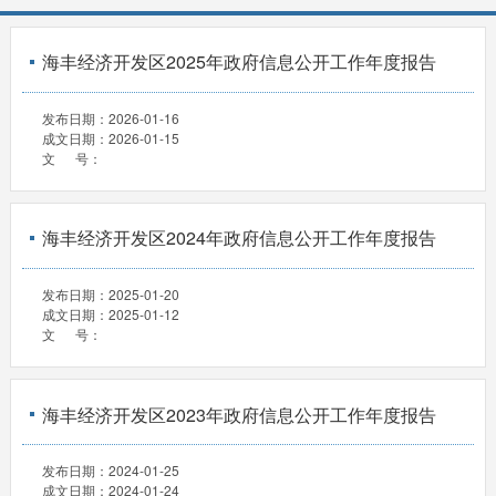
海丰经济开发区2025年政府信息公开工作年度报告
发布日期：
2026-01-16
成文日期：
2026-01-15
文 号：
海丰经济开发区2024年政府信息公开工作年度报告
发布日期：
2025-01-20
成文日期：
2025-01-12
文 号：
海丰经济开发区2023年政府信息公开工作年度报告
发布日期：
2024-01-25
成文日期：
2024-01-24