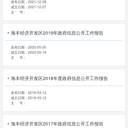
发布日期：
2021-12-28
成文日期：
2021-12-27
文 号：
海丰经济开发区2019年政府信息公开工作报告
发布日期：
2020-05-20
成文日期：
2020-05-19
文 号：
海丰经济开发区2018年度政府信息公开工作报告
发布日期：
2019-03-12
成文日期：
2019-03-12
文 号：
海丰经济开发区2017年政府信息公开工作报告