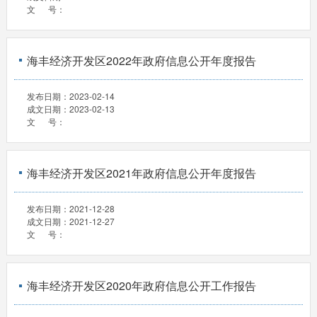
文 号：
海丰经济开发区2022年政府信息公开年度报告
发布日期：
2023-02-14
成文日期：
2023-02-13
文 号：
海丰经济开发区2021年政府信息公开年度报告
发布日期：
2021-12-28
成文日期：
2021-12-27
文 号：
海丰经济开发区2020年政府信息公开工作报告