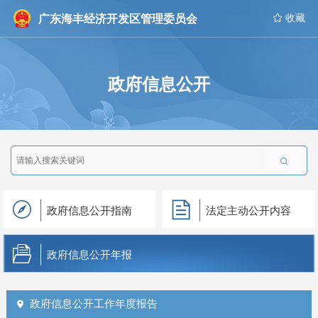
广东海丰经济开发区管理委员会
 收藏
政府信息公开

政府信息公开指南
法定主动公开内容
政府信息公开年报
政府信息公开工作年度报告
