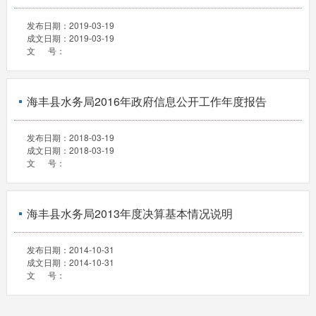
发布日期：
2019-03-19
成文日期：
2019-03-19
文 号：
海丰县水务局2016年政府信息公开工作年度报告
发布日期：
2018-03-19
成文日期：
2018-03-19
文 号：
海丰县水务局2013年度决算基本情况说明
发布日期：
2014-10-31
成文日期：
2014-10-31
文 号：