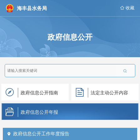
海丰县水务局
 收藏
政府信息公开

政府信息公开指南
法定主动公开内容
政府信息公开年报
政府信息公开工作年度报告
