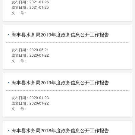
发布日期：
2021-01-26
成文日期：
2021-01-25
文 号：
海丰县水务局2019年度政务信息公开工作报告
发布日期：
2020-05-21
成文日期：
2020-01-22
文 号：
海丰县水务局2019年度政务信息公开工作报告
发布日期：
2020-01-23
成文日期：
2020-01-22
文 号：
海丰县水务局2018年度政务信息公开工作报告