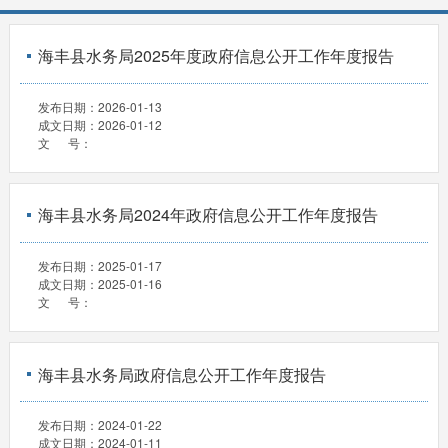
海丰县水务局2025年度政府信息公开工作年度报告
发布日期：
2026-01-13
成文日期：
2026-01-12
文 号：
海丰县水务局2024年政府信息公开工作年度报告
发布日期：
2025-01-17
成文日期：
2025-01-16
文 号：
海丰县水务局政府信息公开工作年度报告
发布日期：
2024-01-22
成文日期：
2024-01-11