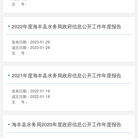
文 号：
2022年度海丰县水务局政府信息公开工作年度报告
发布日期：
2023-01-29
成文日期：
2023-01-28
文 号：
2021年度海丰县水务局政府信息公开工作年度报告
发布日期：
2022-01-19
成文日期：
2022-01-18
文 号：
海丰县水务局2020年度政府信息公开工作年度报告