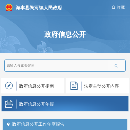
海丰县陶河镇人民政府
 收藏
政府信息公开

政府信息公开指南
法定主动公开内容
政府信息公开年报
政府信息公开工作年度报告
