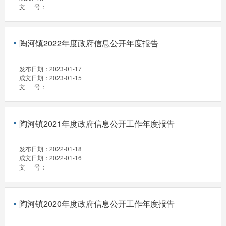
文 号：
陶河镇2022年度政府信息公开年度报告
发布日期：
2023-01-17
成文日期：
2023-01-15
文 号：
陶河镇2021年度政府信息公开工作年度报告
发布日期：
2022-01-18
成文日期：
2022-01-16
文 号：
陶河镇2020年度政府信息公开工作年度报告