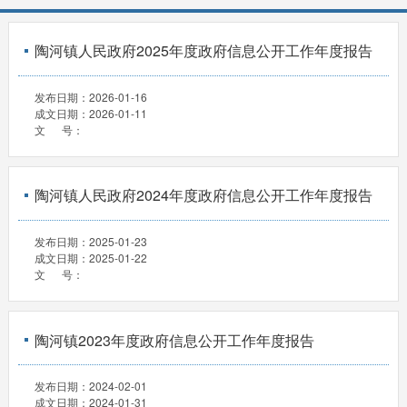
陶河镇人民政府2025年度政府信息公开工作年度报告
发布日期：
2026-01-16
成文日期：
2026-01-11
文 号：
陶河镇人民政府2024年度政府信息公开工作年度报告
发布日期：
2025-01-23
成文日期：
2025-01-22
文 号：
陶河镇2023年度政府信息公开工作年度报告
发布日期：
2024-02-01
成文日期：
2024-01-31