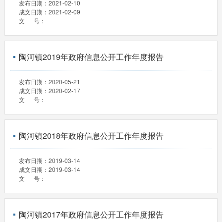
发布日期：
2021-02-10
成文日期：
2021-02-09
文 号：
陶河镇2019年政府信息公开工作年度报告
发布日期：
2020-05-21
成文日期：
2020-02-17
文 号：
陶河镇2018年政府信息公开工作年度报告
发布日期：
2019-03-14
成文日期：
2019-03-14
文 号：
陶河镇2017年政府信息公开工作年度报告