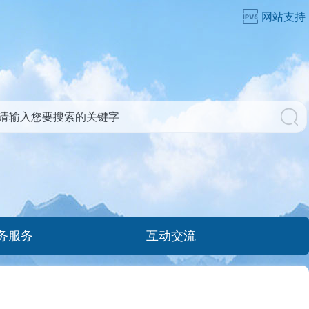
网站支持
务服务
互动交流