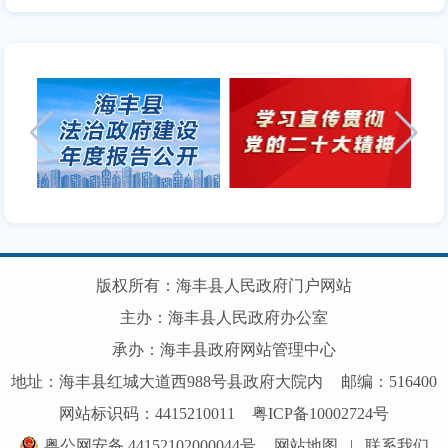
版权所有：海丰县人民政府门户网站
主办：海丰县人民政府办公室
承办：海丰县政府网站管理中心
地址：海丰县红城大道西988号县政府大院内
邮编：516400
网站标识码：4415210011
粤ICP备10002724号
粤公网安备 44152102000044号
网站地图
|
联系我们