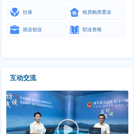
社保
租房购房置业
就业创业
职业资格
互动交流