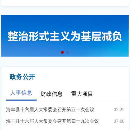
政务公开
人事信息
财政信息
重大项目
海丰县十六届人大常委会召开第五十次会议
07-25
海丰县十六届人大常委会召开第四十九次会议
07-08
2