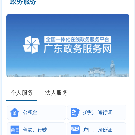
政务服务
个人服务
法人服务
|
公积金
护照、通行证
驾驶、行驶
户口、身份证