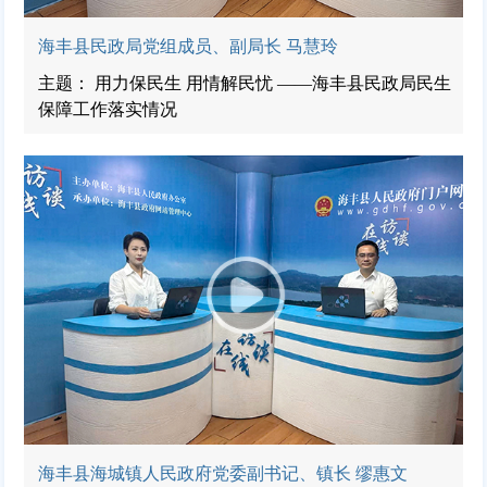
海丰县民政局党组成员、副局长 马慧玲
主题： 用力保民生 用情解民忧 ——海丰县民政局民生
保障工作落实情况
海丰县海城镇人民政府党委副书记、镇长 缪惠文