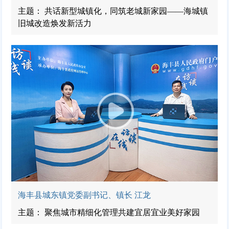
主题： 共话新型城镇化，同筑老城新家园——海城镇
旧城改造焕发新活力
海丰县城东镇党委副书记、镇长 江龙
主题： 聚焦城市精细化管理共建宜居宜业美好家园