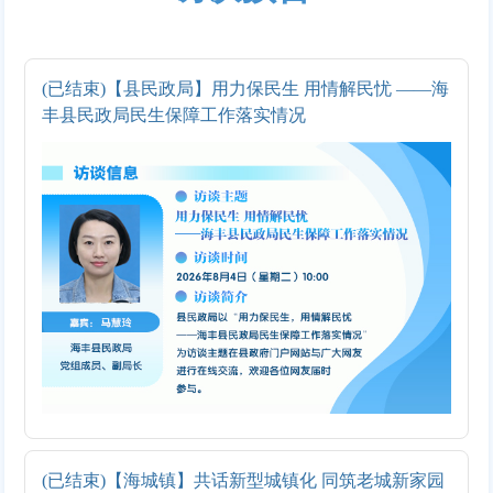
(已结束)【县民政局】用力保民生 用情解民忧 ——海
丰县民政局民生保障工作落实情况
(已结束)【海城镇】共话新型城镇化 同筑老城新家园