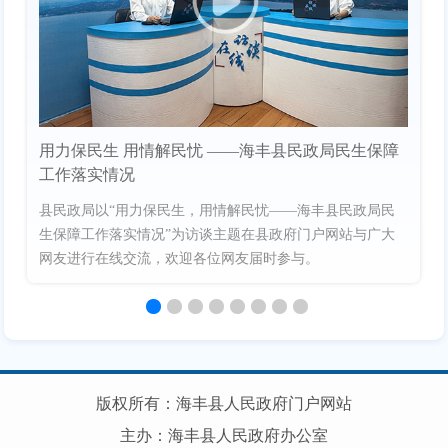
用力保民生 用情解民忧 ——海丰县民政局民生保障
工作落实情况
县民政局以“用力保民生，用情解民忧——海丰县民政局民
生保障工作落实情况”为访谈主题在县政府门户网站与广大
网友进行在线交流，欢迎各位网友届时参与。
版权所有：海丰县人民政府门户网站
主办：海丰县人民政府办公室