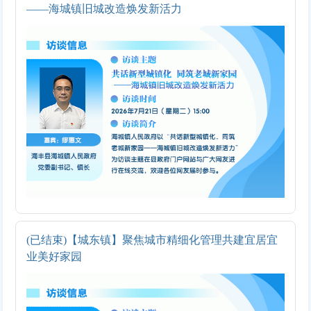
——海城镇旧城改造焕发新活力
(已结束)【城东镇】聚焦城市精细化管理共建宜居宜
业美好家园