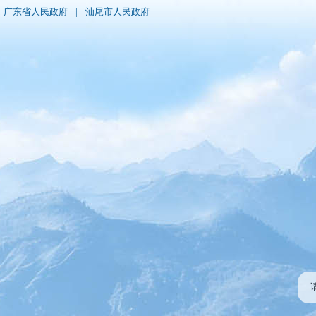
广东省人民政府
|
汕尾市人民政府