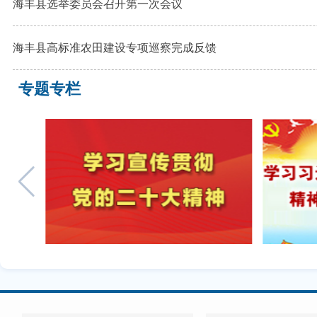
海丰县选举委员会召开第一次会议
海丰县高标准农田建设专项巡察完成反馈
专题专栏