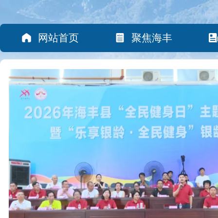
网站首页
聚焦海丰