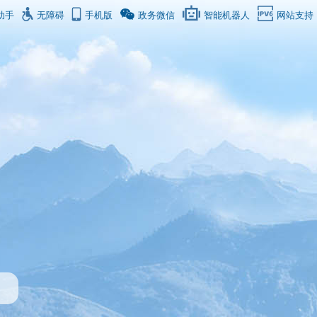
助手
无障碍
手机版
政务微信
智能机器人
网站支持