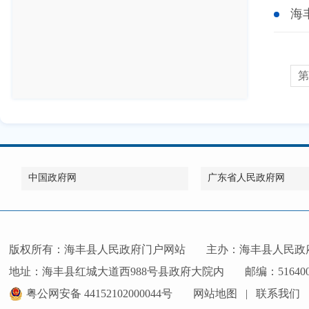
海
第
中国政府网
广东省人民政府网
版权所有：海丰县人民政府门户网站
主办：海丰县人民政
地址：海丰县红城大道西988号县政府大院内
邮编：51640
粤公网安备 44152102000044号
网站地图
|
联系我们