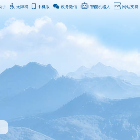
助手
无障碍
手机版
政务微信
智能机器人
网站支持