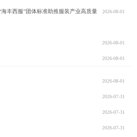
“海丰西服”团体标准助推服装产业高质量
2026-08-01
2026-08-01
2026-08-01
2026-08-01
2026-07-31
2026-07-31
2026-07-31