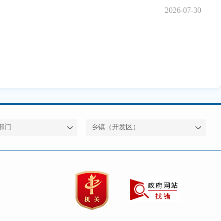
2026-07-30
部门
乡镇（开发区）