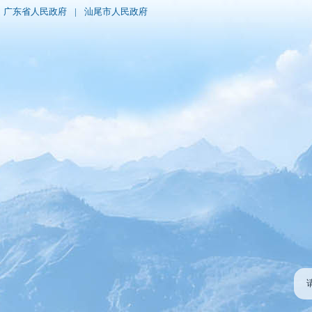
广东省人民政府
|
汕尾市人民政府