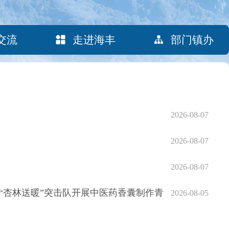
交流
走进海丰
部门镇办
2026-08-07
2026-08-07
2026-08-07
“杏林送暖”突击队开展中医药香囊制作青
2026-08-05