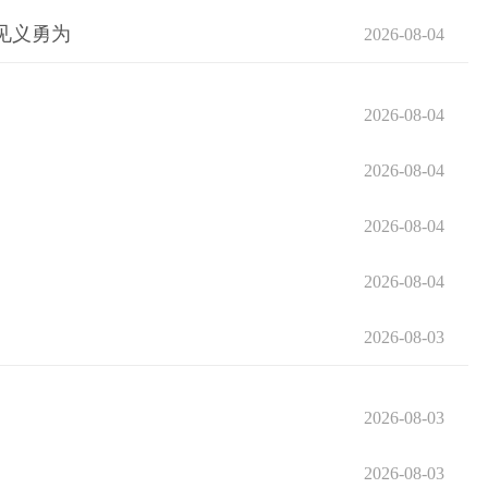
见义勇为
2026-08-04
2026-08-04
2026-08-04
2026-08-04
2026-08-04
2026-08-03
2026-08-03
2026-08-03