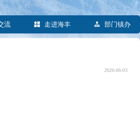
交流
走进海丰
部门镇办
2026-06-03