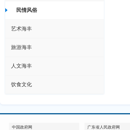
民情风俗
艺术海丰
旅游海丰
人文海丰
饮食文化
中国政府网
广东省人民政府网