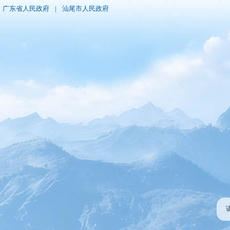
广东省人民政府
|
汕尾市人民政府