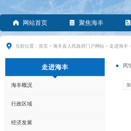
网站首页
聚焦海丰
当前位置：
首页
>
海丰县人民政府门户网站
>
走进海丰
民
走进海丰
海丰概况
第
行政区域
经济发展