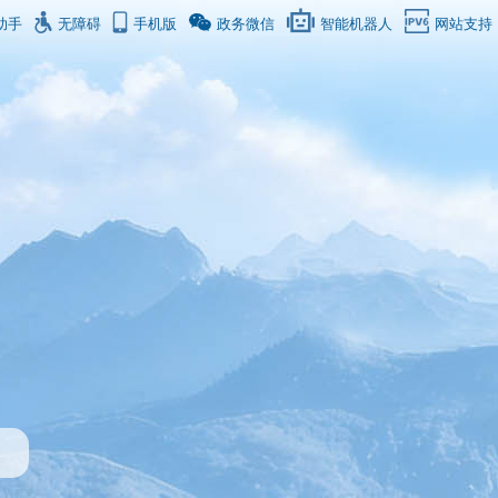
助手
无障碍
手机版
政务微信
智能机器人
网站支持