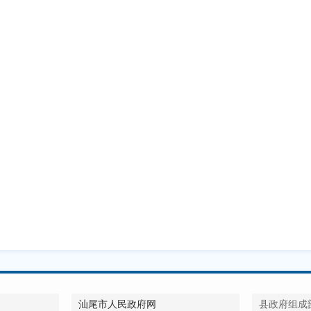
汕尾市人民政府网
县政府组成