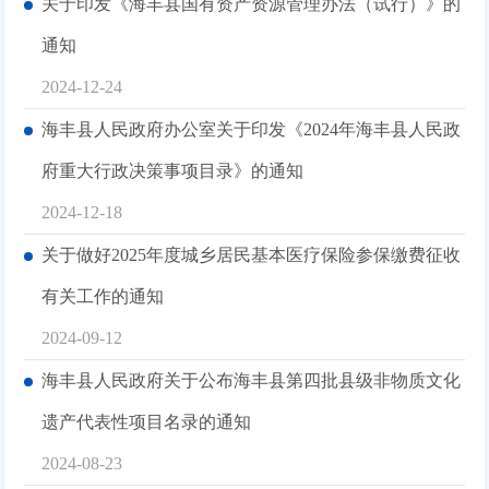
关于印发《海丰县国有资产资源管理办法（试行）》的
通知
2024-12-24
海丰县人民政府办公室关于印发《2024年海丰县人民政
府重大行政决策事项目录》的通知
2024-12-18
关于做好2025年度城乡居民基本医疗保险参保缴费征收
有关工作的通知
2024-09-12
海丰县人民政府关于公布海丰县第四批县级非物质文化
遗产代表性项目名录的通知
2024-08-23