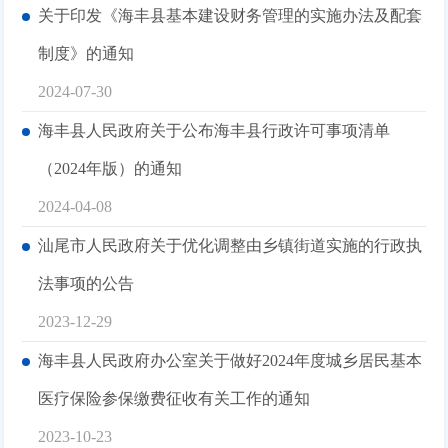
关于印发《海丰县基本建设财务管理的实施办法及配套
制度》的通知
2024-07-30
海丰县人民政府关于公布海丰县行政许可事项清单
（2024年版）的通知
2024-04-08
汕尾市人民政府关于优化调整由乡镇街道实施的行政执
法事项的公告
2023-12-29
海丰县人民政府办公室关于做好2024年度城乡居民基本
医疗保险参保缴费征收有关工作的通知
2023-10-23