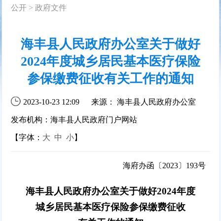
公开
>
政府文件
海丰县人民政府办公室关于做好
2024年度城乡居民基本医疗保险
参保缴费征收有关工作的通知
2023-10-23 12:09
来源： 海丰县人民政府办公室
发布机构：海丰县人民政府门户网站
【字体：
大
中
小
】
海府办函〔2023〕193号
海丰县人民政府办公室关于做好2024年度
城乡居民基本医疗保险参保缴费征收