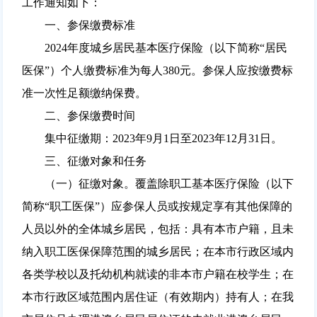
工作通知如下：
一、参保缴费标准
2024年度城乡居民基本医疗保险（以下简称“居民
医保”）个人缴费标准为每人380元。参保人应按缴费标
准一次性足额缴纳保费。
二、参保缴费时间
集中征缴期：2023年9月1日至2023年12月31日。
三、征缴对象和任务
（一）征缴对象。覆盖除职工基本医疗保险（以下
简称“职工医保”）应参保人员或按规定享有其他保障的
人员以外的全体城乡居民，包括：具有本市户籍，且未
纳入职工医保保障范围的城乡居民；在本市行政区域内
各类学校以及托幼机构就读的非本市户籍在校学生；在
本市行政区域范围内居住证（有效期内）持有人；在我