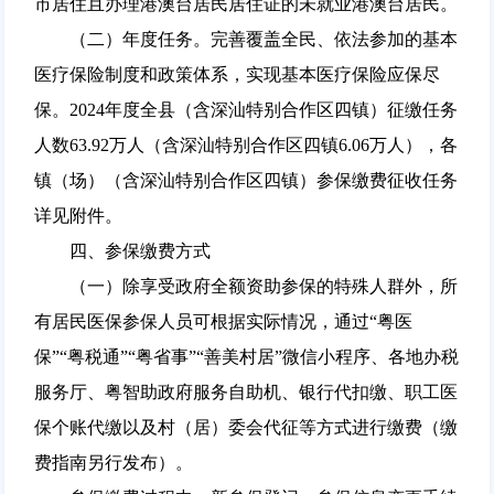
市居住且办理港澳台居民居住证的未就业港澳台居民。
（二）年度任务。完善覆盖全民、依法参加的基本
医疗保险制度和政策体系，实现基本医疗保险应保尽
保。2024年度全县（含深汕特别合作区四镇）征缴任务
人数63.92万人（含深汕特别合作区四镇6.06万人），各
镇（场）（含深汕特别合作区四镇）参保缴费征收任务
详见附件。
四、参保缴费方式
（一）除享受政府全额资助参保的特殊人群外，所
有居民医保参保人员可根据实际情况，通过“粤医
保”“粤税通”“粤省事”“善美村居”微信小程序、各地办税
服务厅、粤智助政府服务自助机、银行代扣缴、职工医
保个账代缴以及村（居）委会代征等方式进行缴费（缴
费指南另行发布）。