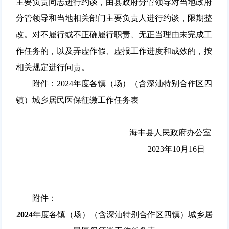
主要负责同志进行约谈，由县政府分管领导对当地政府
分管领导和当地相关部门主要负责人进行约谈，限期整
改。对不履行或不正确履行职责、无正当理由未完成工
作任务的，以及弄虚作假、虚报工作进度和成效的，按
相关规定进行问责。
附件：2024年度各镇（场）（含深汕特别合作区四
镇）城乡居民医保征缴工作任务表
海丰县人民政府办公室
2023年10月16日
附件：
2024
年度各镇（场）（含深汕特别合作区四镇）城乡居