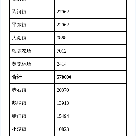
陶河镇
27962
平东镇
22962
大湖镇
9888
梅陇农场
7012
黄羌林场
2414
合计
578600
赤石镇
20370
鹅埠镇
13913
鲘门镇
15494
小漠镇
10823