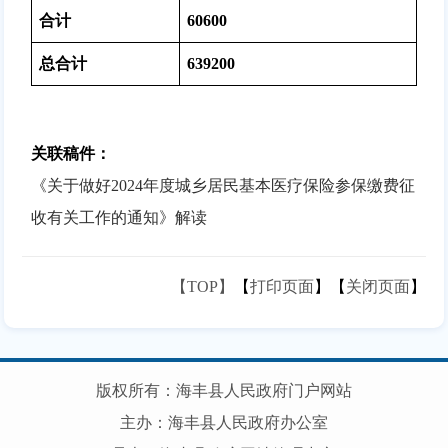
合计
60600
总合计
639200
关联稿件：
《关于做好2024年度城乡居民基本医疗保险参保缴费征
收有关工作的通知》解读
【TOP】
【
打印页面
】【
关闭页面
】
版权所有：海丰县人民政府门户网站
主办：海丰县人民政府办公室