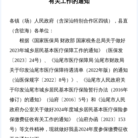
有关工作的通知
各镇（场）人民政府（含深汕特别合作区四镇），县直
（含驻海）各单位：
根据《国家医保局 财政部 国家税务总局关于做好
2023年城乡居民基本医疗保障工作的通知》（医保发
〔2023〕24号）、《汕尾市医疗保障局 汕尾市财政局
关于印发汕尾市医疗保障待遇清单（2022年版）的通知
（汕医保规字〔2022〕8号）》、《汕尾市人民政府关
于印发汕尾市城乡居民基本医疗保险暂行办法（2016年
修订）的通知》（汕府〔2016〕5号）和《汕尾市人民
政府办公室关于做好2024年度城乡居民基本医疗保险参
保缴费征收有关工作的通知》（汕府办函〔2023〕153
号）等文件精神，现就做好我县2024年度参保缴费征收