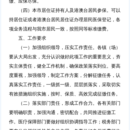
缴、应保尽保。
（四）本市居住证持有人及港澳台居民参保。可以
持居住证或者港澳台居民居住证办理居民医保登记，各
项业务流程与我市居民一致，按照同等标准缴费。
五、工作要求
（一）加强组织领导，压实工作责任。各镇（场）
要从大局出发，充分认识做好此项工作的重要意义，夯
实主体责任，健全工作机制，确保政策落实到位。要高
度重视，加强领导，制定工作方案，分解征缴任务，认
真落实工作责任，一级抓一级、层层抓落实，采取切实
有效措施组织实施，按时、保质、高效完成征缴任务。
（二）落实部门责任，形成工作合力。各有关部门
要明确职责，加强沟通，密切配合，共同推进征缴工
作。医疗保障部门要做好组织协调指导工作；税务部门