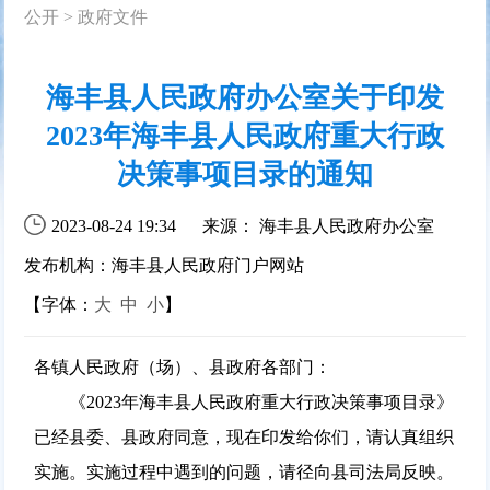
公开
>
政府文件
海丰县人民政府办公室关于印发
2023年海丰县人民政府重大行政
决策事项目录的通知
2023-08-24 19:34
来源： 海丰县人民政府办公室
发布机构：海丰县人民政府门户网站
【字体：
大
中
小
】
各镇人民政府（场）、县政府各部门：
《2023年海丰县人民政府重大行政决策事项目录》
已经县委、县政府同意，现在印发给你们，请认真组织
实施。实施过程中遇到的问题，请径向县司法局反映。