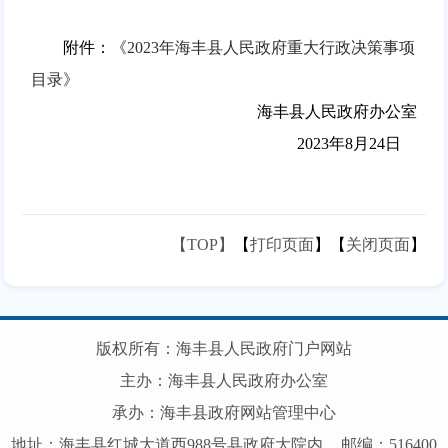
附件：
《2023年海丰县人民政府重大行政决策事项
目录》
海丰县人民政府办公室
2023年8月24日
【TOP】
【
打印页面
】【
关闭页面
】
版权所有：海丰县人民政府门户网站
主办：海丰县人民政府办公室
承办：海丰县政府网站管理中心
地址：海丰县红城大道西988号县政府大院内
邮编：516400