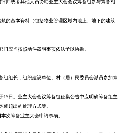
律师或者其他人员协助业主大会会议筹备组参与筹备相
筑的基本资料（包括物业管理区域内地上、地下的建筑
部门应当按照函件载明事项依法予以协助。
备组组长，组织建设单位、村（居）民委员会派员参加筹
15日。业主大会会议筹备组征集公告中应明确筹备组主
足或超出的处理方式等。
本次筹备业主大会申请事项。