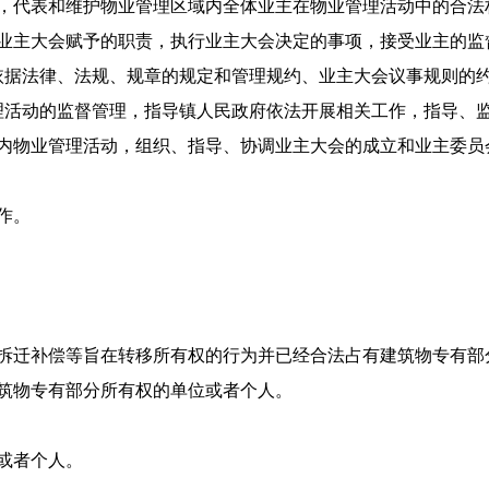
代表和维护物业管理区域内全体业主在物业管理活动中的合法
主大会赋予的职责，执行业主大会决定的事项，接受业主的监
据法律、法规、规章的规定和管理规约、业主大会议事规则的约
活动的监督管理，指导镇人民政府依法开展相关工作，指导、监
物业管理活动，组织、指导、协调业主大会的成立和业主委员
作。
迁补偿等旨在转移所有权的行为并已经合法占有建筑物专有部
物专有部分所有权的单位或者个人。
或者个人。