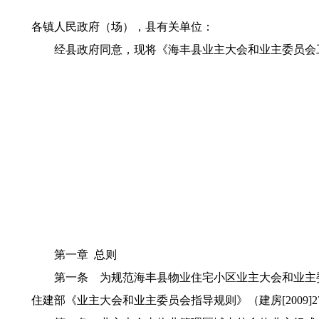
各镇人民政府（场），县有关单位：
经县政府同意，现将《海丰县业主大会和业主委员会工
第一章 总则
第一条 为规范海丰县物业住宅小区业主大会和业主委
住建部《业主大会和业主委员会指导规则》（建房[2009