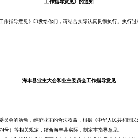
工作指导意见》的通知
作指导意见》印发给你们，请结合实际认真贯彻执行。执行过
海丰县业主大会和业主委员会工作指导意见
员会的活动，维护业主的合法权益，根据《中华人民共和国民
]274号）等相关规定，结合海丰县实际，制定本指导意见。