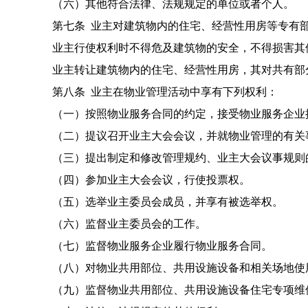
（六）其他符合法律、法规规定的单位或者个人。
第七条 业主对建筑物内的住宅、经营性用房等专有部
业主行使权利时不得危及建筑物的安全，不得损害其
业主转让建筑物内的住宅、经营性用房，其对共有部分
第八条 业主在物业管理活动中享有下列权利：
（一）按照物业服务合同的约定，接受物业服务企业
（二）提议召开业主大会会议，并就物业管理的有关
（三）提出制定和修改管理规约、业主大会议事规则
（四）参加业主大会会议，行使投票权。
（五）选举业主委员会成员，并享有被选举权。
（六）监督业主委员会的工作。
（七）监督物业服务企业履行物业服务合同。
（八）对物业共用部位、共用设施设备和相关场地使
（九）监督物业共用部位、共用设施设备住宅专项维