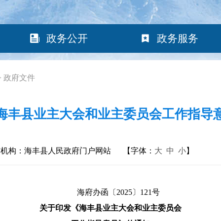
政务公开
政务服务
>
政府文件
海丰县业主大会和业主委员会工作指导
布机构：海丰县人民政府门户网站
【字体：
大
中
小
】
海府办函〔2025〕121号
关于印发《海丰县业主大会和业主委员会