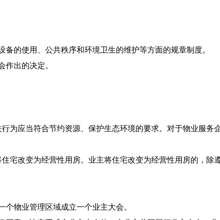
备的使用、公共秩序和环境卫生的维护等方面的规章制度。
会作出的决定。
行为应当符合节约资源、保护生态环境的要求。对于物业服务企
住宅改变为经营性用房。业主将住宅改变为经营性用房的，除遵
个物业管理区域成立一个业主大会。