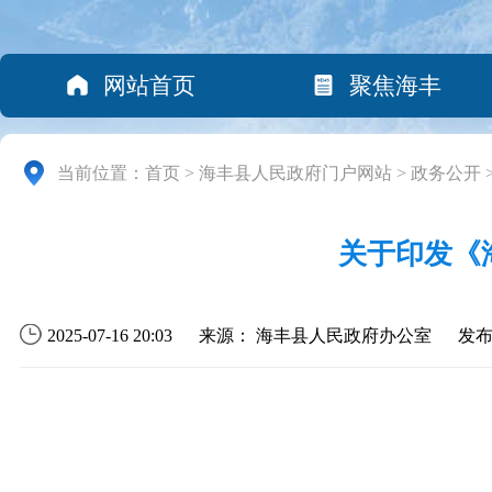
网站首页
聚焦海丰
当前位置：
首页
>
海丰县人民政府门户网站
>
政务公开
关于印发《
2025-07-16 20:03
来源： 海丰县人民政府办公室
发