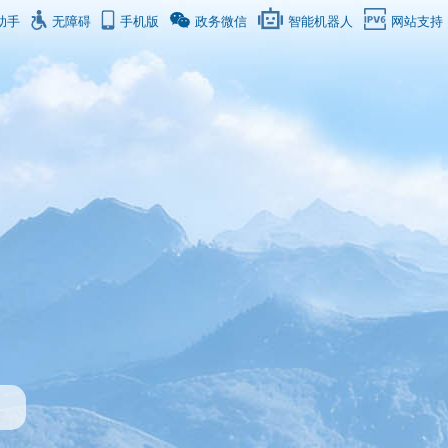
助手
无障碍
手机版
政务微信
智能机器人
网站支持