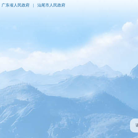
广东省人民政府
|
汕尾市人民政府