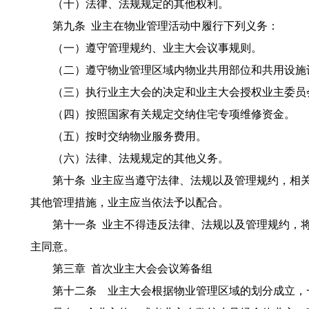
（十）法律、法规规定的其他权利。
第九条 业主在物业管理活动中履行下列义务：
（一）遵守管理规约、业主大会议事规则。
（二）遵守物业管理区域内物业共用部位和共用设施设
（三）执行业主大会的决定和业主大会授权业主委员
（四）按照国家有关规定交纳住宅专项维修资金。
（五）按时交纳物业服务费用。
（六）法律、法规规定的其他义务。
第十条 业主应当遵守法律、法规以及管理规约，相关
其他管理措施，业主应当依法予以配合。
第十一条 业主不得违反法律、法规以及管理规约，将
主同意。
第三章 首次业主大会会议筹备组
第十二条 业主大会根据物业管理区域的划分成立，一