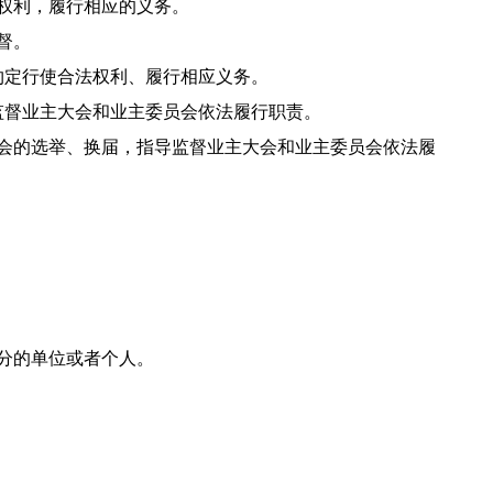
权利，履行相应的义务。
督。
定行使合法权利、履行相应义务。
督业主大会和业主委员会依法履行职责。
会的选举、换届，指导监督业主大会和业主委员会依法履
分的单位或者个人。