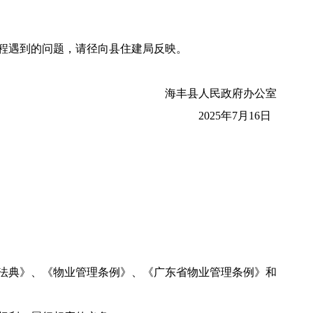
程遇到的问题，请径向县住建局反映。
海丰县人民政府办公室
2025年7月16日
法典》、《物业管理条例》、《广东省物业管理条例》和