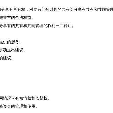
分享有所有权，对专有部分以外的共有部分享有共有和共同管理
他业主的合法权益。
享有的共有和共同管理的权利一并转让。
提供的服务。
事项提出建议。
的建议。
用情况享有知情权和监督权。
修资金的管理和使用。