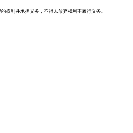
的权利并承担义务，不得以放弃权利不履行义务。