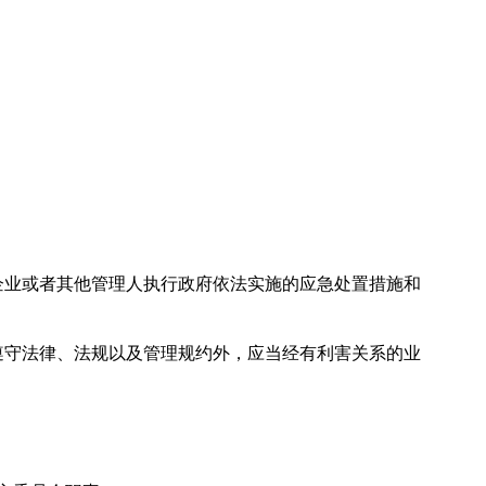
业或者其他管理人执行政府依法实施的应急处置措施和
守法律、法规以及管理规约外，应当经有利害关系的业