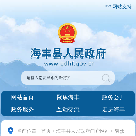
网站支持
网站首页
聚焦海丰
政务公开
政务服务
互动交流
走进海丰
当前位置：
首页
>
海丰县人民政府门户网站
>
聚焦