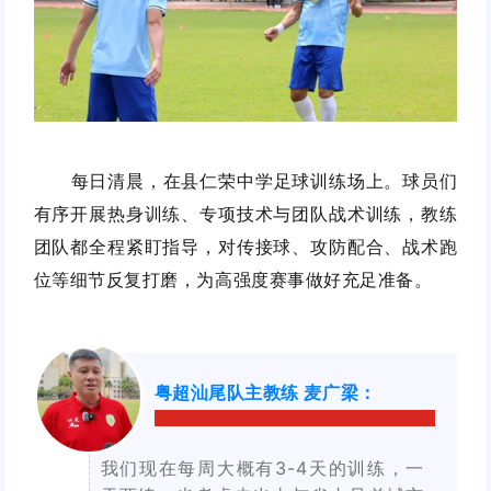
每日清晨，在县仁荣中学足球训练场上。球员们
有序开展热身训练、专项技术与团队战术训练，教练
团队都全程紧盯指导，对传接球、攻防配合、战术跑
位等细节反复打磨，为高强度赛事做好充足准备。
粤超汕尾队主教练 麦广梁
：
我们现在每周大概有3-4天的训练，一