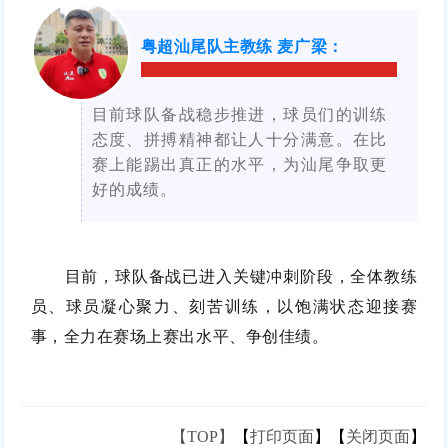
粤超汕尾队主教练 麦广梁
：
目前球队备战稳步推进，球员们的训练
态度、拼搏精神都让人十分满意。在比
赛上能踢出真正的水平，为汕尾争取更
好的成绩。
目前，球队备战已进入关键冲刺阶段，全体教练
员、球员凝心聚力、刻苦训练，以饱满状态迎接赛
事，全力在赛场上赛出水平、争创佳绩。
【TOP】
【
打印页面
】【
关闭页面
】