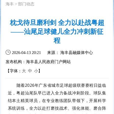
海丰
>
部门动态
枕戈待旦磨利剑 全力以赴战粤超
——汕尾足球健儿全力冲刺新征
程
2026-04-13 20:21
来源： 海丰县融媒体中心
发布机构：海丰县人民政府门户网站
【字体：
大
中
小
】
随着2026年广东省城市足球超级联赛赛程日益临
近，粤超汕尾队早已进入全力备战冲刺阶段。球队集
结本土精英球员，在专业教练团队带领下，开展科学
系统训练，全力以赴打磨技战术、强化体能、磨合阵