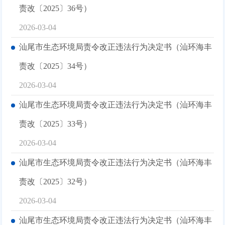
责改〔2025〕36号）
2026-03-04
汕尾市生态环境局责令改正违法行为决定书（汕环海丰
责改〔2025〕34号）
2026-03-04
汕尾市生态环境局责令改正违法行为决定书（汕环海丰
责改〔2025〕33号）
2026-03-04
汕尾市生态环境局责令改正违法行为决定书（汕环海丰
责改〔2025〕32号）
2026-03-04
汕尾市生态环境局责令改正违法行为决定书（汕环海丰