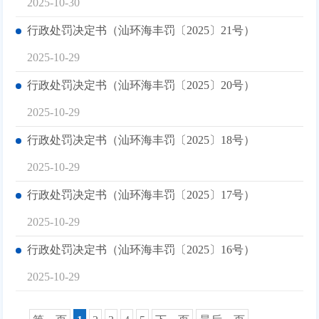
2025-10-30
行政处罚决定书（汕环海丰罚〔2025〕21号）
2025-10-29
行政处罚决定书（汕环海丰罚〔2025〕20号）
2025-10-29
行政处罚决定书（汕环海丰罚〔2025〕18号）
2025-10-29
行政处罚决定书（汕环海丰罚〔2025〕17号）
2025-10-29
行政处罚决定书（汕环海丰罚〔2025〕16号）
2025-10-29