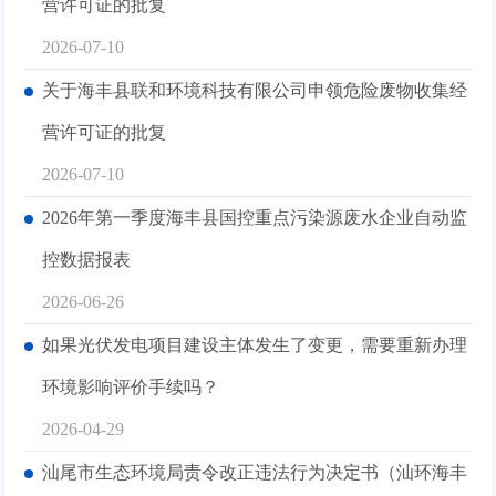
营许可证的批复
2026-07-10
关于海丰县联和环境科技有限公司申领危险废物收集经
营许可证的批复
2026-07-10
2026年第一季度海丰县国控重点污染源废水企业自动监
控数据报表
2026-06-26
如果光伏发电项目建设主体发生了变更，需要重新办理
环境影响评价手续吗？
2026-04-29
汕尾市生态环境局责令改正违法行为决定书（汕环海丰