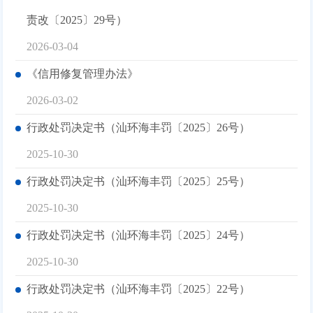
责改〔2025〕29号）
2026-03-04
《信用修复管理办法》
2026-03-02
行政处罚决定书（汕环海丰罚〔2025〕26号）
2025-10-30
行政处罚决定书（汕环海丰罚〔2025〕25号）
2025-10-30
行政处罚决定书（汕环海丰罚〔2025〕24号）
2025-10-30
行政处罚决定书（汕环海丰罚〔2025〕22号）