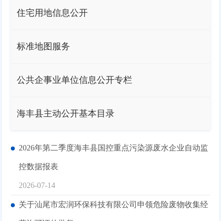
住宅用地信息公开
标准地图服务
公共企事业单位信息公开专栏
海丰县主动公开基本目录
2026年第二季度海丰县国控重点污染源废水企业自动监
控数据报表
2026-07-14
关于汕尾市宏润环保科技有限公司申领危险废物收集经