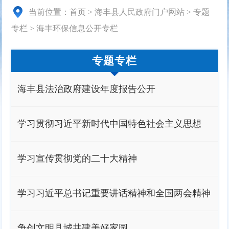
当前位置：
首页
>
海丰县人民政府门户网站
>
专题
专栏
>
海丰环保信息公开专栏
专题专栏
海丰县法治政府建设年度报告公开
学习贯彻习近平新时代中国特色社会主义思想
学习宣传贯彻党的二十大精神
学习习近平总书记重要讲话精神和全国两会精神
争创文明县城共建美好家园