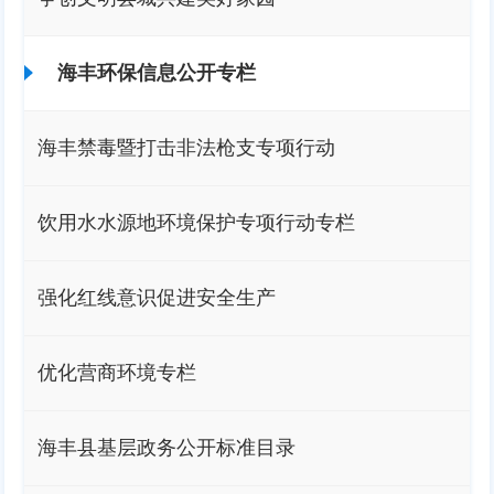
海丰环保信息公开专栏
海丰禁毒暨打击非法枪支专项行动
饮用水水源地环境保护专项行动专栏
强化红线意识促进安全生产
优化营商环境专栏
海丰县基层政务公开标准目录