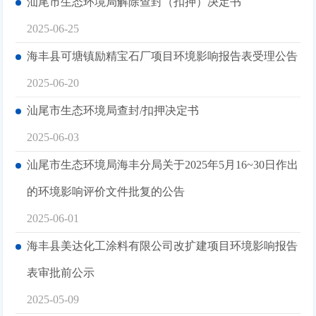
汕尾市生态环境局解除查封（扣押）决定书
2025-06-25
海丰县可塘镇励精宝石厂项目环境影响报告表受理公告
2025-06-20
汕尾市生态环境局查封/扣押决定书
2025-06-03
汕尾市生态环境局海丰分局关于2025年5月16~30日作出
的环境影响评价文件批复的公告
2025-06-01
海丰县美达化工涂料有限公司改扩建项目环境影响报告
表审批前公示
2025-05-09