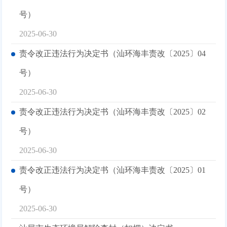
号）
2025-06-30
责令改正违法行为决定书（汕环海丰责改〔2025〕04
号）
2025-06-30
责令改正违法行为决定书（汕环海丰责改〔2025〕02
号）
2025-06-30
责令改正违法行为决定书（汕环海丰责改〔2025〕01
号）
2025-06-30