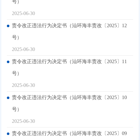
号）
2025-06-30
责令改正违法行为决定书（汕环海丰责改〔2025〕12
号）
2025-06-30
责令改正违法行为决定书（汕环海丰责改〔2025〕11
号）
2025-06-30
责令改正违法行为决定书（汕环海丰责改〔2025〕10
号）
2025-06-30
责令改正违法行为决定书（汕环海丰责改〔2025〕09