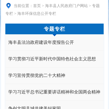
当前位置：
首页
>
海丰县人民政府门户网站
>
专题
专栏
>
海丰环保信息公开专栏
专题专栏
海丰县法治政府建设年度报告公开
学习贯彻习近平新时代中国特色社会主义思想
学习宣传贯彻党的二十大精神
学习习近平总书记重要讲话精神和全国两会精神
争创文明县城共建美好家园