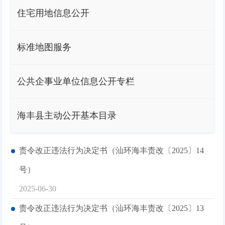
住宅用地信息公开
标准地图服务
公共企事业单位信息公开专栏
海丰县主动公开基本目录
责令改正违法行为决定书（汕环海丰责改〔2025〕14
号）
2025-06-30
责令改正违法行为决定书（汕环海丰责改〔2025〕13