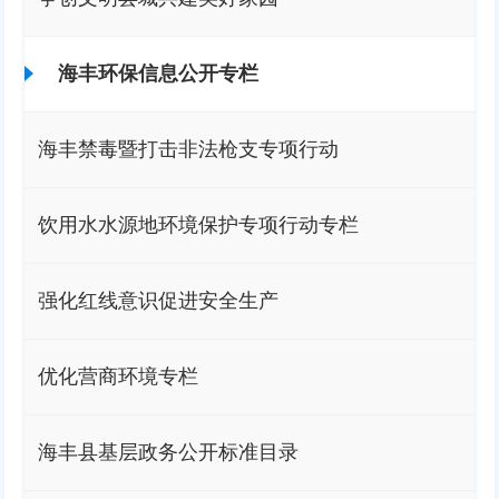
海丰环保信息公开专栏
海丰禁毒暨打击非法枪支专项行动
饮用水水源地环境保护专项行动专栏
强化红线意识促进安全生产
优化营商环境专栏
海丰县基层政务公开标准目录