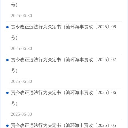
号）
2025-06-30
责令改正违法行为决定书（汕环海丰责改〔2025〕08
号）
2025-06-30
责令改正违法行为决定书（汕环海丰责改〔2025〕07
号）
2025-06-30
责令改正违法行为决定书（汕环海丰责改〔2025〕06
号）
2025-06-30
责令改正违法行为决定书（汕环海丰责改〔2025〕05