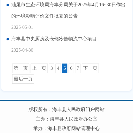
汕尾市生态环境局海丰分局关于2025年4月16~30日作出
的环境影响评价文件批复的公告
2025-05-01
海丰县中央厨房及仓储冷链物流中心项目
2025-04-30
第一页
上一页
3
4
5
6
7
下一页
最后一页
版权所有：海丰县人民政府门户网站
主办：海丰县人民政府办公室
承办：海丰县政府网站管理中心