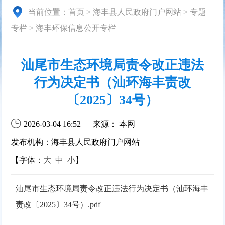
当前位置：
首页
>
海丰县人民政府门户网站
>
专题
专栏
>
海丰环保信息公开专栏
汕尾市生态环境局责令改正违法
行为决定书（汕环海丰责改
〔2025〕34号）
2026-03-04 16:52
来源： 本网
发布机构：海丰县人民政府门户网站
【字体：
大
中
小
】
汕尾市生态环境局责令改正违法行为决定书（汕环海丰
责改〔2025〕34号）.pdf