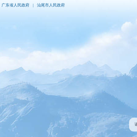
广东省人民政府
|
汕尾市人民政府