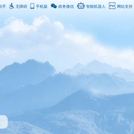
助手
无障碍
手机版
政务微信
智能机器人
网站支持