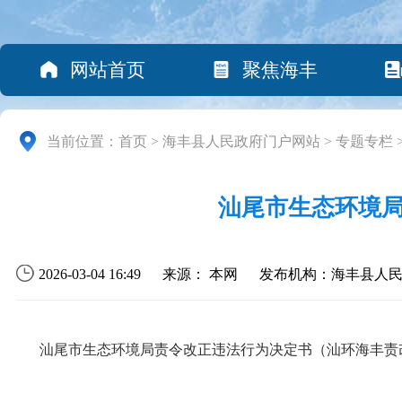
网站首页
聚焦海丰
当前位置：
首页
>
海丰县人民政府门户网站
>
专题专栏
汕尾市生态环境局
2026-03-04 16:49
来源： 本网
发布机构：海丰县人
汕尾市生态环境局责令改正违法行为决定书（汕环海丰责改〔20