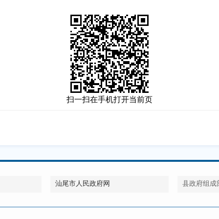
扫一扫在手机打开当前页
汕尾市人民政府网
县政府组成