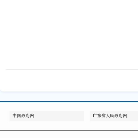
中国政府网
广东省人民政府网