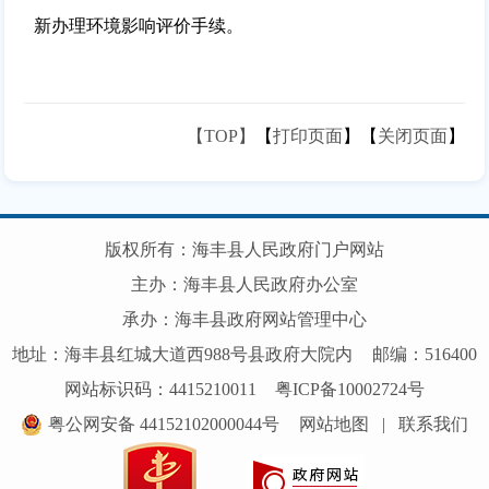
新办理环境影响评价手续。
【TOP】
【
打印页面
】【
关闭页面
】
版权所有：海丰县人民政府门户网站
主办：海丰县人民政府办公室
承办：海丰县政府网站管理中心
地址：海丰县红城大道西988号县政府大院内
邮编：516400
网站标识码：4415210011
粤ICP备10002724号
粤公网安备 44152102000044号
网站地图
|
联系我们