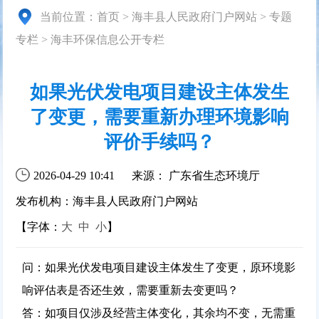
当前位置：
首页
>
海丰县人民政府门户网站
>
专题
专栏
>
海丰环保信息公开专栏
如果光伏发电项目建设主体发生
了变更，需要重新办理环境影响
评价手续吗？
2026-04-29 10:41
来源： 广东省生态环境厅
发布机构：海丰县人民政府门户网站
【字体：
大
中
小
】
问：如果光伏发电项目建设主体发生了变更，原环境影
响评估表是否还生效，需要重新去变更吗？
答：如项目仅涉及经营主体变化，其余均不变，无需重