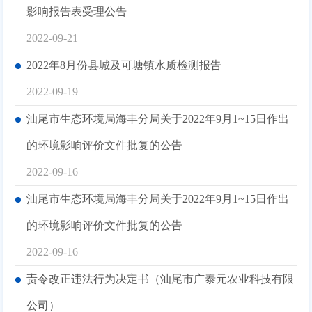
影响报告表受理公告
2022-09-21
2022年8月份县城及可塘镇水质检测报告
2022-09-19
汕尾市生态环境局海丰分局关于2022年9月1~15日作出
的环境影响评价文件批复的公告
2022-09-16
汕尾市生态环境局海丰分局关于2022年9月1~15日作出
的环境影响评价文件批复的公告
2022-09-16
责令改正违法行为决定书（汕尾市广泰元农业科技有限
公司）