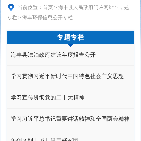
当前位置：
首页
>
海丰县人民政府门户网站
>
专题
专栏
>
海丰环保信息公开专栏
专题专栏
海丰县法治政府建设年度报告公开
学习贯彻习近平新时代中国特色社会主义思想
学习宣传贯彻党的二十大精神
学习习近平总书记重要讲话精神和全国两会精神
争创文明县城共建美好家园