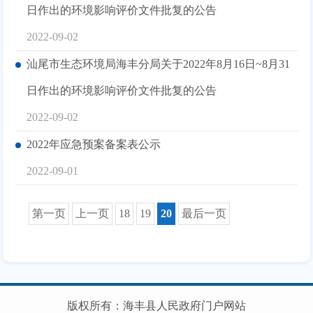
日作出的环境影响评价文件批复的公告
2022-09-02
汕尾市生态环境局海丰分局关于2022年8月16日~8月31
日作出的环境影响评价文件批复的公告
2022-09-02
2022年应急预案备案表公示
2022-09-01
第一页
上一页
18
19
20
最后一页
版权所有：海丰县人民政府门户网站