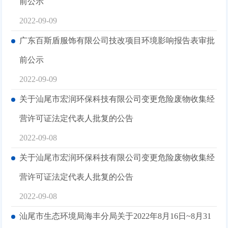
前公示
2022-09-09
广东百斯盾服饰有限公司技改项目环境影响报告表审批
前公示
2022-09-09
关于汕尾市宏润环保科技有限公司变更危险废物收集经
营许可证法定代表人批复的公告
2022-09-08
关于汕尾市宏润环保科技有限公司变更危险废物收集经
营许可证法定代表人批复的公告
2022-09-08
汕尾市生态环境局海丰分局关于2022年8月16日~8月31