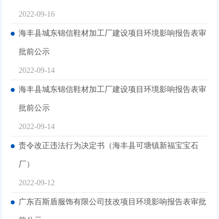
2022-09-16
海丰县城东锦信鞋材加工厂建设项目环境影响报告表审
批前公示
2022-09-14
海丰县城东锦信鞋材加工厂建设项目环境影响报告表审
批前公示
2022-09-14
责令改正违法行为决定书（海丰县可塘镇新福宝宝石
厂）
2022-09-12
广东百斯盾服饰有限公司技改项目环境影响报告表审批