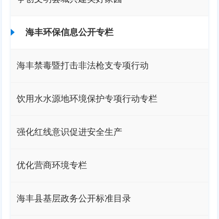
海丰环保信息公开专栏
海丰禁毒暨打击非法枪支专项行动
饮用水水源地环境保护专项行动专栏
强化红线意识促进安全生产
优化营商环境专栏
海丰县基层政务公开标准目录