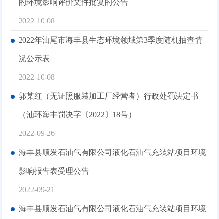
的环境影响评价文件批复的公告
2022-10-08
2022年汕尾市海丰县生态环境领域第3季度随机抽查情
况公示表
2022-10-08
郭某红（无证照服装加工厂经营者）行政处罚决定书
（汕环海丰罚决字〔2022〕18号）
2022-09-26
海丰县顺发石油气有限公司液化石油气充装站项目环境
影响报告表受理公告
2022-09-21
海丰县顺发石油气有限公司液化石油气充装站项目环境