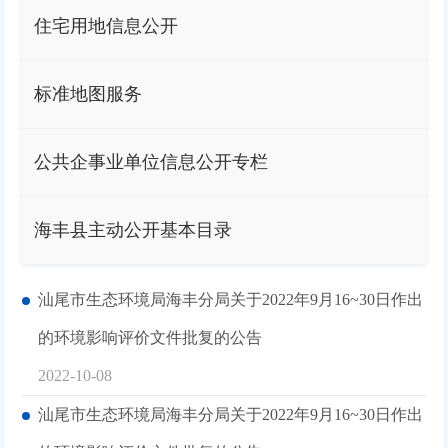
住宅用地信息公开
标准地图服务
公共企事业单位信息公开专栏
海丰县主动公开基本目录
汕尾市生态环境局海丰分局关于2022年9月16~30日作出
的环境影响评价文件批复的公告
2022-10-08
汕尾市生态环境局海丰分局关于2022年9月16~30日作出