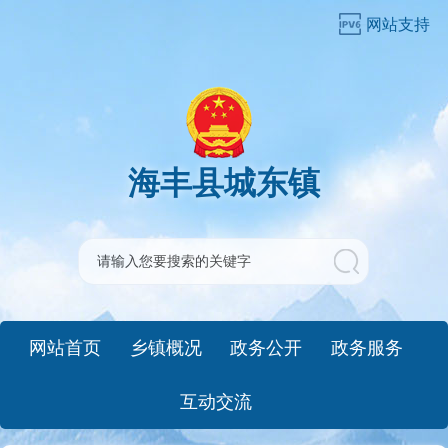
网站支持
海丰县城东镇
网站首页
乡镇概况
政务公开
政务服务
互动交流