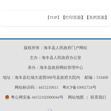
【TOP】
【
打印页面
】【
关闭页面
】
版权所有：海丰县人民政府门户网站
主办：海丰县人民政府办公室
承办：海丰县政府网站管理中心
地址：海丰县红城大道西988号县政府大院内
邮编：516400
网站标识码：4415210011
粤ICP备10002724号
粤公网安备 44152102000044号
网站地图
|
联系我们