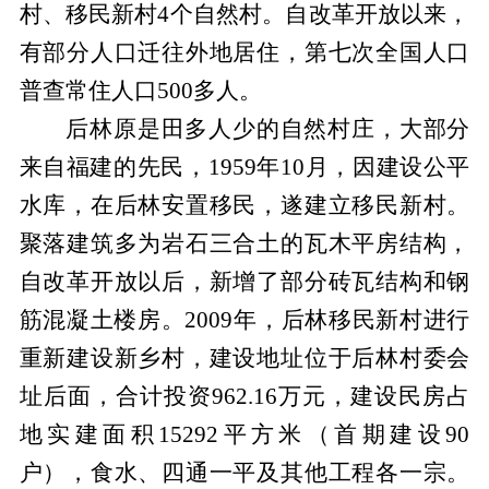
村、移民新村4个自然村。自改革开放以来，
有部分人口迁往外地居住，第七次全国人口
普查常住人口500多人。
后林原是田多人少的自然村庄，大部分
来自福建的先民，1959年10月，因建设公平
水库，在后林安置移民，遂建立移民新村。
聚落建筑多为岩石三合土的瓦木平房结构，
自改革开放以后，新增了部分砖瓦结构和钢
筋混凝土楼房。2009年，
后林移民新村进行
重新建设新乡村，建设地址位于后林村委会
址后面，合计投资962.16万元，建设民房占
地实建面积15292平方米（首期建设90
户），食水、四通一平及其他工程各一宗。