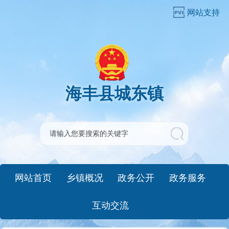
网站支持
海丰县城东镇
网站首页
乡镇概况
政务公开
政务服务
互动交流