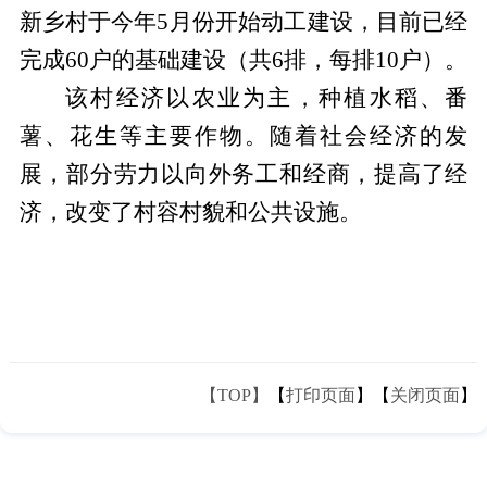
新乡村于今年5月份开始动工建设，目前已经
完成60户的基础建设（共6排，每排10户）。
该村经济以农业为主，种植水稻、番
薯、花生等主要作物。随着社会经济的发
展，部分劳力以向外务工和经商，提高了经
济，改变了村容村貌和公共设施。
【TOP】
【
打印页面
】【
关闭页面
】