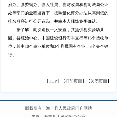
府办、县委编办、县人社局、县财政局和县司法局公证
处等部门的全程监督下，按照量化评分办法从高到低的
排名顺序进行公开选岗，并由本人现场签字确认。
据了解，此次退役士兵安置，共提供县实验幼儿
园、县综治中心、中国建设银行海丰支行等16个接收单
位，其中10个事业单位和3个县属国有企业、3个央企银
行。
【TOP】
【
打印页面
】【
关闭页面
】
版权所有：海丰县人民政府门户网站
主办：海丰县人民政府办公室