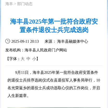
海丰
>
部门动态
海丰县2025年第一批符合政府安
置条件退役士兵完成选岗
2025-09-11 20:13
来源： 海丰县融媒体中心
发布机构：海丰县人民政府门户网站
【字体：
大
中
小
】
9月11日，海丰县2025年第一批符合政府安置条件
的退役士兵排序选岗仪式在县退役军人事务局举行，10
名光荣返乡的退役士兵成功选取心仪的工作岗位，开启
人生新篇章。