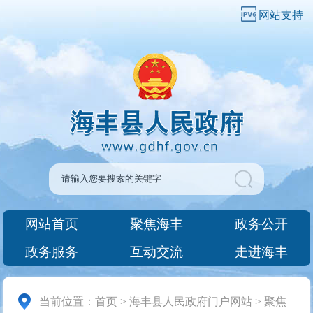
网站支持
网站首页
聚焦海丰
政务公开
政务服务
互动交流
走进海丰
当前位置：
首页
>
海丰县人民政府门户网站
>
聚焦