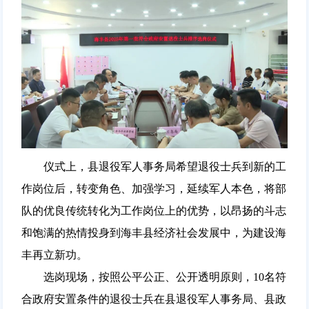
仪式上，县退役军人事务局希望退役士兵到新的工
作岗位后，转变角色、加强学习，延续军人本色，将部
队的优良传统转化为工作岗位上的优势，以昂扬的斗志
和饱满的热情投身到海丰县经济社会发展中，为建设海
丰再立新功。
选岗现场，按照公平公正、公开透明原则，10名符
合政府安置条件的退役士兵在县退役军人事务局、县政