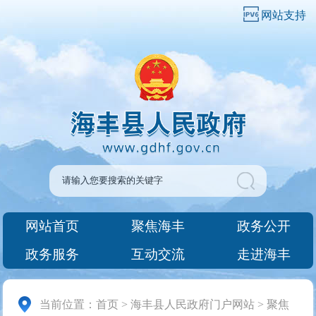
网站支持
网站首页
聚焦海丰
政务公开
政务服务
互动交流
走进海丰
当前位置：
首页
>
海丰县人民政府门户网站
>
聚焦