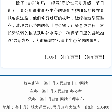
除了“洁净”加码，“绿意”守护也同步升级。节日
期间，县公用事业事务中心的绿化养护团队穿梭在县
城各条道路，他们修剪过密的枝叶，让绿植造型更整
齐；清理绿化带内的落叶与杂物，让绿意更纯粹；对
长势较弱的植被及时补水养护，确保节日里的县城始
终“绿意盎然”，为市民游客营造出生态宜居的氛围。
【TOP】
【
打印页面
】【
关闭页面
】
版权所有：海丰县人民政府门户网站
主办：海丰县人民政府办公室
承办：海丰县政府网站管理中心
地址：海丰县红城大道西988号县政府大院内
邮编：516400