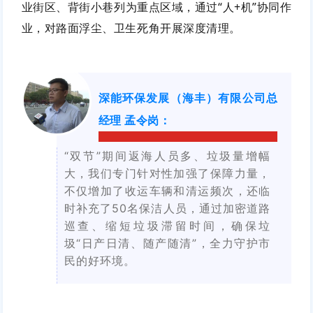
业街区、背街小巷列为重点区域，通过“人+机”协同作
业，对路面浮尘、卫生死角开展深度清理。
深能环保发展（海丰）有限公司总
经理 孟令岗
：
“双节”期间返海人员多、垃圾量增幅
大，我们专门针对性加强了保障力量，
不仅增加了收运车辆和清运频次，还临
时补充了50名保洁人员，通过加密道路
巡查、缩短垃圾滞留时间，确保垃
圾“日产日清、随产随清”，全力守护市
民的好环境。