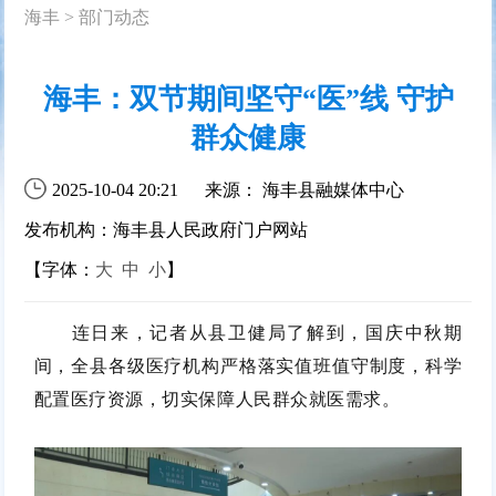
海丰
>
部门动态
海丰：双节期间坚守“医”线 守护
群众健康
2025-10-04 20:21
来源： 海丰县融媒体中心
发布机构：海丰县人民政府门户网站
【字体：
大
中
小
】
连日来，记者从县卫健局了解到，国庆中秋期
间，全县各级医疗机构严格落实值班值守制度，科学
配置医疗资源，切实保障人民群众就医需求。