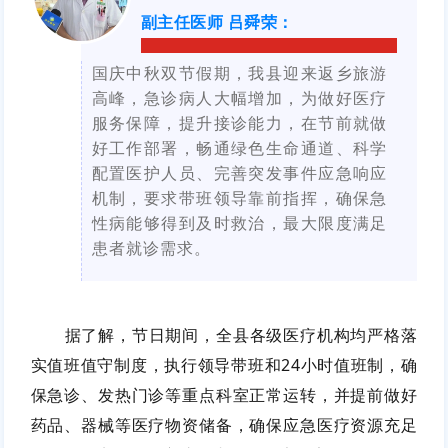
副主任医师 吕舜荣
：
国庆中秋双节假期，我县迎来返乡旅游
高峰，急诊病人大幅增加，为做好医疗
服务保障，提升接诊能力，在节前就做
好工作部署，畅通绿色生命通道、科学
配置医护人员、完善突发事件应急响应
机制，要求带班领导靠前指挥，确保急
性病能够得到及时救治，最大限度满足
患者就诊需求。
据了解，节日期间，全县各级医疗机构均严格落
实值班值守制度，执行领导带班和24小时值班制，确
保急诊、发热门诊等重点科室正常运转，并提前做好
药品、器械等医疗物资储备，确保应急医疗资源充足