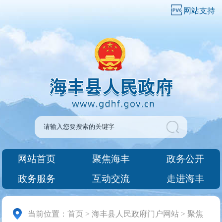
网站支持
网站首页
聚焦海丰
政务公开
政务服务
互动交流
走进海丰
当前位置：
首页
>
海丰县人民政府门户网站
>
聚焦