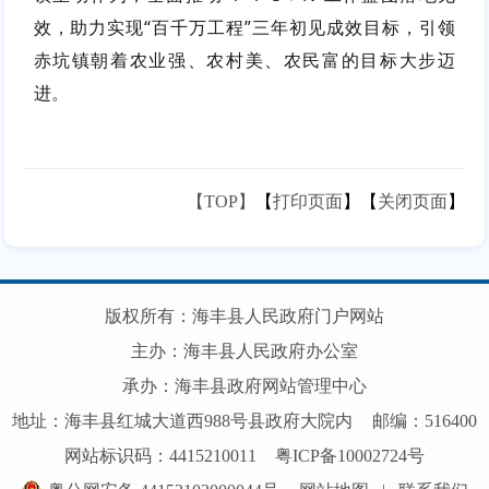
效，助力实现“百千万工程”三年初见成效目标，引领
赤坑镇朝着农业强、农村美、农民富的目标大步迈
进。
【TOP】
【
打印页面
】【
关闭页面
】
版权所有：海丰县人民政府门户网站
主办：海丰县人民政府办公室
承办：海丰县政府网站管理中心
地址：海丰县红城大道西988号县政府大院内
邮编：516400
网站标识码：4415210011
粤ICP备10002724号