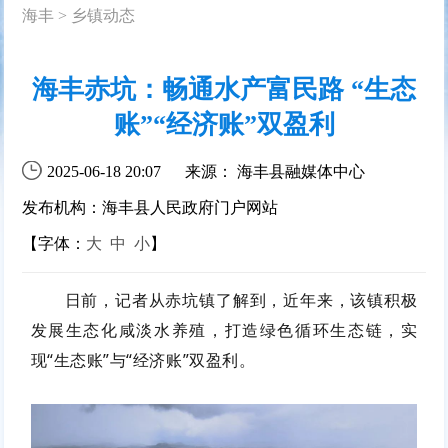
海丰
>
乡镇动态
海丰赤坑：畅通水产富民路 “生态
账”“经济账”双盈利
2025-06-18 20:07
来源： 海丰县融媒体中心
发布机构：海丰县人民政府门户网站
【字体：
大
中
小
】
日前，记者从赤坑镇了解到，近年来，该镇积极
发展生态化咸淡水养殖，打造绿色循环生态链，实
现“生态账”与“经济账”双盈利。