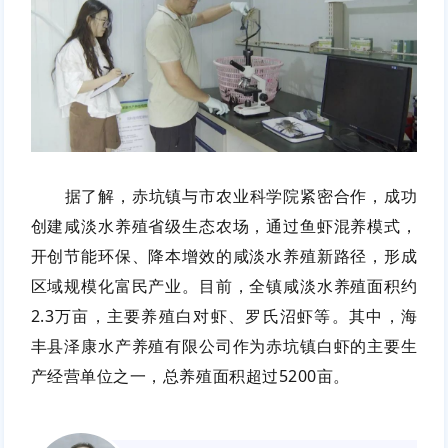
据了解，赤坑镇与市农业科学院紧密合作，成功
创建咸淡水养殖省级生态农场，通过鱼虾混养模式，
开创节能环保、降本增效的咸淡水养殖新路径，形成
区域规模化富民产业。目前，全镇咸淡水养殖面积约
2.3万亩，主要养殖白对虾、罗氏沼虾等。其中，海
丰县泽康水产养殖有限公司作为赤坑镇白虾的主要生
产经营单位之一，总养殖面积超过5200亩。