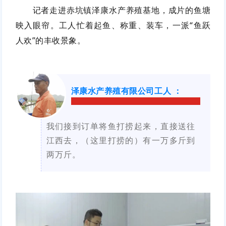
记者走进赤坑镇泽康水产养殖基地，成片的鱼塘
映入眼帘。工人忙着起鱼、称重、装车，一派“鱼跃
人欢”的丰收景象。
泽康水产养殖有限公司工人
：
我们接到订单将鱼打捞起来，直接送往
江西去，（这里打捞的）有一万多斤到
两万斤。