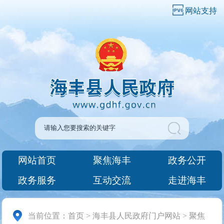
网站支持
网站首页
聚焦海丰
政务公开
政务服务
互动交流
走进海丰
当前位置：
首页
>
海丰县人民政府门户网站
>
聚焦