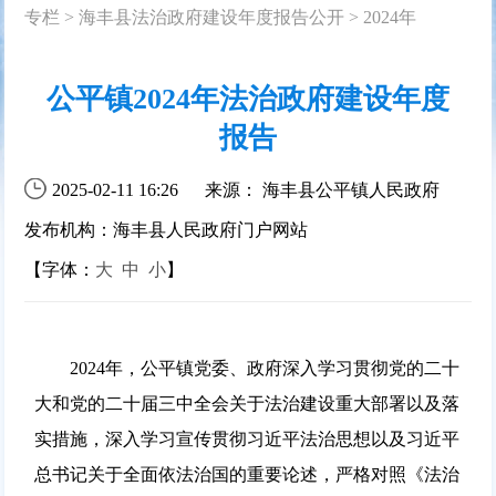
专栏
>
海丰县法治政府建设年度报告公开
>
2024年
公平镇2024年法治政府建设年度
报告
2025-02-11 16:26
来源： 海丰县公平镇人民政府
发布机构：海丰县人民政府门户网站
【字体：
大
中
小
】
2024年，公平镇党委、政府深入学习贯彻党的二十
大和党的二十届三中全会关于法治建设重大部署以及落
实措施，深入学习宣传贯彻习近平法治思想以及习近平
总书记关于全面依法治国的重要论述，严格对照《法治