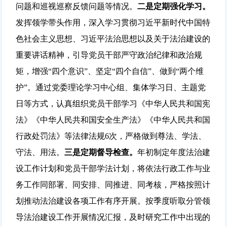
问题和巡视巡察反馈问题等情况。
二是定期强化学习。
发挥领学带头作用，深入学习贯彻习近平新时代中国特
色社会主义思想、习近平法治思想以及关于法治建设的
重要讲话精神，引导党员干部严守政治纪律和政治规
矩，增强“四个意识”、坚定“四个自信”、做到“两个维
护”。通过党委理论学习中心组、集体学习日、主题党
日等方式，认真组织党员干部学习《中华人民共和国宪
法》《中华人民共和国安全生产法》《中华人民共和国
行政处罚法》等法律法规6次，严格做到尊法、学法、
守法、用法。
三是定期督导检查。
年初制定年度法治建
设工作计划和党员干部学法计划，将依法行政工作与业
务工作同部署、同安排、同推进、同考核，严格按照计
划推动法治建设各项工作有序开展。按季度听取分管领
导法治建设工作开展情况汇报，及时研究工作中出现的