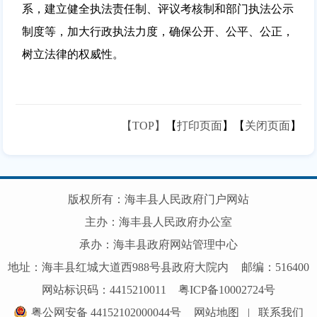
系，建立健全执法责任制、评议考核制和部门执法公示
制度等，加大行政执法力度，确保公开、公平、公正，
树立法律的权威性。
【TOP】
【
打印页面
】【
关闭页面
】
版权所有：海丰县人民政府门户网站
主办：海丰县人民政府办公室
承办：海丰县政府网站管理中心
地址：海丰县红城大道西988号县政府大院内
邮编：516400
网站标识码：4415210011
粤ICP备10002724号
粤公网安备 44152102000044号
网站地图
|
联系我们