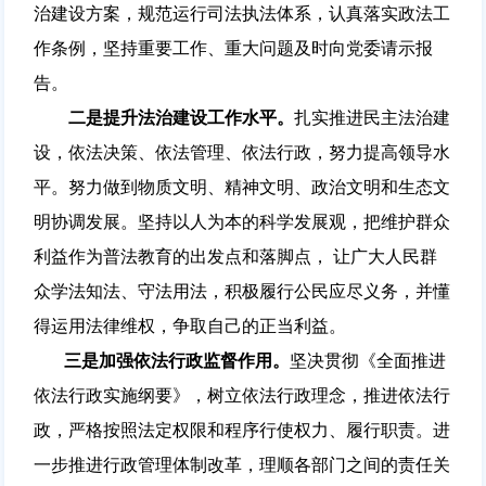
治建设方案，规范运行司法执法体系，认真落实政法工
作条例，坚持重要工作、重大问题及时向党委请示报
告。
二是提升法治建设工作水平。
扎实推进民主法治建
设，依法决策、依法管理、依法行政，努力提高领导水
平。努力做到物质文明、精神文明、政治文明和生态文
明协调发展。坚持以人为本的科学发展观，把维护群众
利益作为普法教育的出发点和落脚点， 让广大人民群
众学法知法、守法用法，积极履行公民应尽义务，并懂
得运用法律维权，争取自己的正当利益。
三是加强依法行政监督作用。
坚决贯彻《全面推进
依法行政实施纲要》，树立依法行政理念，推进依法行
政，严格按照法定权限和程序行使权力、履行职责。进
一步推进行政管理体制改革，理顺各部门之间的责任关