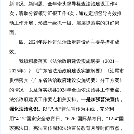
新情况、新问题。全年牵头督导检查法治建设工作4
次，听取分管领导汇报工作4次，通过定期督导有效推
动工作开展，形成一级抓一级、层层抓落实的良好局
面。
四、2024年度推进法治政府建设的主要举措和成
效。
我镇积极落实《法治政府建设实施纲要（2021—
2025年）》《广东省法治政府建设实施纲要》《汕尾市
贯彻落实〈广东省法治政府建设实施纲要〉分工方案》
的情况，以及落实我县2024年全面依法治县工作要点、
法治政府建设工作要点相关安排。
一是加强普法宣传，
强化法治意识。
以“八五”普法宣传为主线，充分利
用“4.15”国家安全教育日、“6.26”国际禁毒日、“12·4”国
家宪法日、宪法宣传周和法治宣传教育月等时间节点，