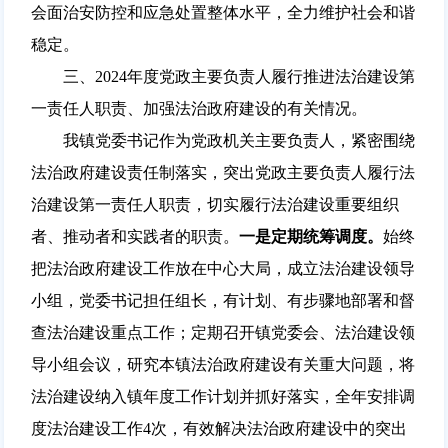
会面治安防控和应急处置整体水平，全力维护社会和谐
稳定。
三、2024年度党政主要负责人履行推进法治建设第
一责任人职责、加强法治政府建设的有关情况。
我镇党委书记作为党政机关主要负责人，紧密围绕
法治政府建设责任制落实，突出党政主要负责人履行法
治建设第一责任人职责，切实履行法治建设重要组织
者、推动者和实践者的职责。
一是定期统筹调度。
始终
把法治政府建设工作放在中心大局，成立法治建设领导
小组，党委书记担任组长，有计划、有步骤地部署和督
查法治建设重点工作；定期召开镇党委会、法治建设领
导小组会议，研究本镇法治政府建设有关重大问题，将
法治建设纳入镇年度工作计划并抓好落实，全年安排调
度法治建设工作4次，有效解决法治政府建设中的突出