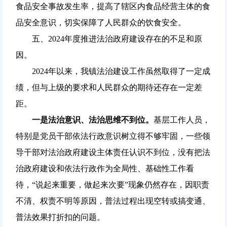
食品安全事故发生率，提高了辖区内食品经营主体的食
品安全意识，切实保障了人民群众的饮食安全。
五、2024年度推进法治政府建设存在的不足和原
因。
2024年以来，我镇法治建设工作虽然取得了一定成
绩，但与上级的要求和人民群众的期待还存在一定差
距。
一是法治意识、法治思维不到位。
基层工作人员，
特别是党员干部依法行政意识树立得不够牢固，一些领
导干部对法治政府建设主体责任认识不到位，没有把法
治政府建设和依法行政作为全局性、基础性工作看
待，“说起来重要，做起来次要”现象仍然存在，因职责
不清、权责不明等原因，普法过程出现空转或搞变通、
普法效果打折扣的问题。