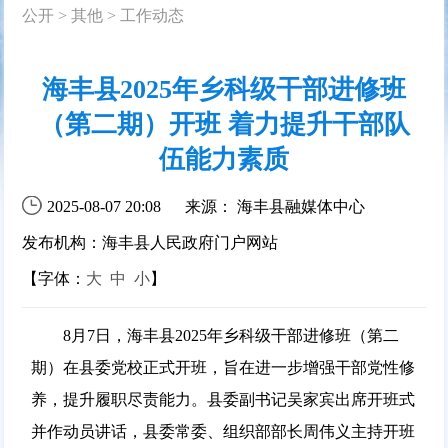
公开
>
其他
>
工作动态
海丰县2025年乡科级干部进修班
（第二期）开班 着力提升干部队
伍能力素质
2025-08-07 20:08
来源： 海丰县融媒体中心
发布机构：海丰县人民政府门户网站
【字体：
大
中
小
】
8月7日，海丰县2025年乡科级干部进修班（第二
期）在县委党校正式开班，旨在进一步增强干部党性修
养，提升履职尽责能力。县委副书记吴家宾出席开班式
并作动员讲话，县委常委、组织部部长周伟义主持开班