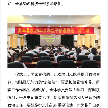
式，全县50名科级干部参加培训。
仪式上，吴家宾强调，此次培训班既是提升政治素
养、增强履职能力的“加油站”，更是检验党性修养、锤
炼工作作风的“检验场”。全体学员要深入学习、深刻领
悟习近平总书记重要论述，切实担负起党和人民赋予的
政治责任，要始终把总书记的重要论述，作为指导自身