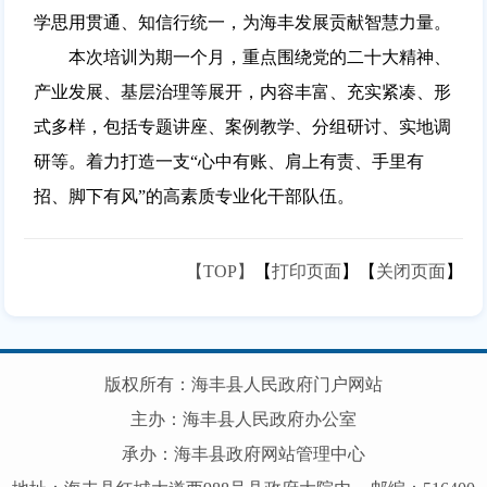
学思用贯通、知信行统一，为海丰发展贡献智慧力量。
本次培训为期一个月，重点围绕党的二十大精神、
产业发展、基层治理等展开，内容丰富、充实紧凑、形
式多样，包括专题讲座、案例教学、分组研讨、实地调
研等。着力打造一支“心中有账、肩上有责、手里有
招、脚下有风”的高素质专业化干部队伍。
【TOP】
【
打印页面
】【
关闭页面
】
版权所有：海丰县人民政府门户网站
主办：海丰县人民政府办公室
承办：海丰县政府网站管理中心