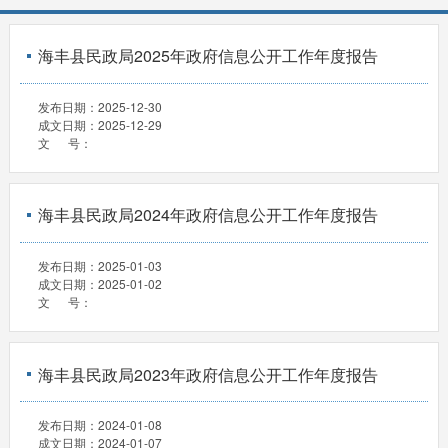
海丰县民政局2025年政府信息公开工作年度报告
发布日期：
2025-12-30
成文日期：
2025-12-29
文 号：
海丰县民政局2024年政府信息公开工作年度报告
发布日期：
2025-01-03
成文日期：
2025-01-02
文 号：
海丰县民政局2023年政府信息公开工作年度报告
发布日期：
2024-01-08
成文日期：
2024-01-07