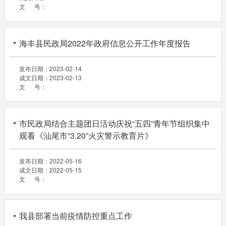
文 号：
海丰县民政局2022年政府信息公开工作年度报告
发布日期：
2023-02-14
成文日期：
2023-02-13
文 号：
市民政局结合主题团日活动庆祝“五四”青年节组织集中
观看《汕尾市“3.20”火灾警示教育片》
发布日期：
2022-05-16
成文日期：
2022-05-15
文 号：
我县部署当前疫情防控重点工作