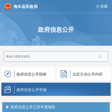
海丰县民政局
 收藏
政府信息公开

政府信息公开指南
法定主动公开内容
政府信息公开年报
政府信息公开工作年度报告
