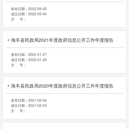
发布日期：
2022-05-05
成文日期：
2022-05-04
文 号：
海丰县民政局2021年度政府信息公开工作年度报告
发布日期：
2022-01-27
成文日期：
2022-01-26
文 号：
海丰县民政局2020年度政府信息公开工作年度报告
发布日期：
2021-02-04
成文日期：
2021-02-03
文 号：