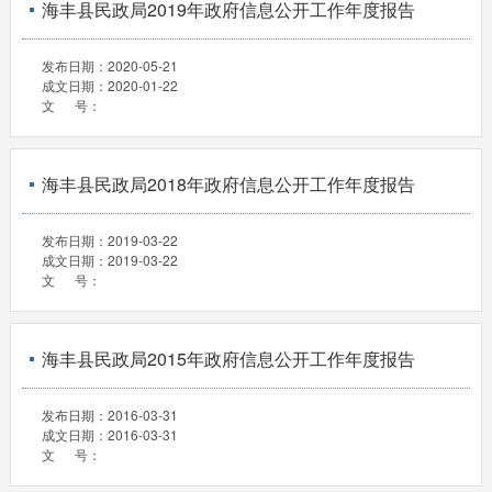
海丰县民政局2019年政府信息公开工作年度报告
发布日期：
2020-05-21
成文日期：
2020-01-22
文 号：
海丰县民政局2018年政府信息公开工作年度报告
发布日期：
2019-03-22
成文日期：
2019-03-22
文 号：
海丰县民政局2015年政府信息公开工作年度报告
发布日期：
2016-03-31
成文日期：
2016-03-31
文 号：