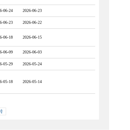
6-06-24
2026-06-23
6-06-23
2026-06-22
6-06-18
2026-06-15
6-06-09
2026-06-03
6-05-29
2026-05-24
6-05-18
2026-05-14
转