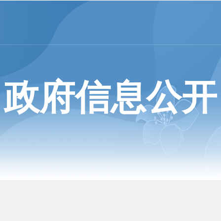
政府信息公开