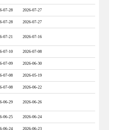
6-07-28
2026-07-27
6-07-28
2026-07-27
6-07-21
2026-07-16
6-07-10
2026-07-08
6-07-09
2026-06-30
6-07-08
2026-05-19
6-07-08
2026-06-22
6-06-29
2026-06-26
6-06-25
2026-06-24
6-06-24
2026-06-23