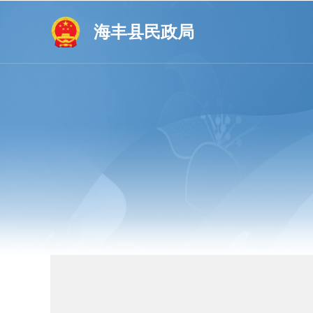
海丰县民政局