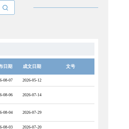

布日期
成文日期
文号
6-08-07
2026-05-12
6-08-06
2026-07-14
6-08-04
2026-07-29
6-08-03
2026-07-20