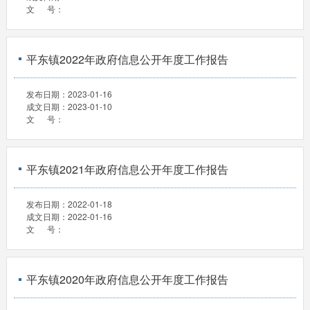
文 号：
平东镇2022年政府信息公开年度工作报告
发布日期：
2023-01-16
成文日期：
2023-01-10
文 号：
平东镇2021年政府信息公开年度工作报告
发布日期：
2022-01-18
成文日期：
2022-01-16
文 号：
平东镇2020年政府信息公开年度工作报告