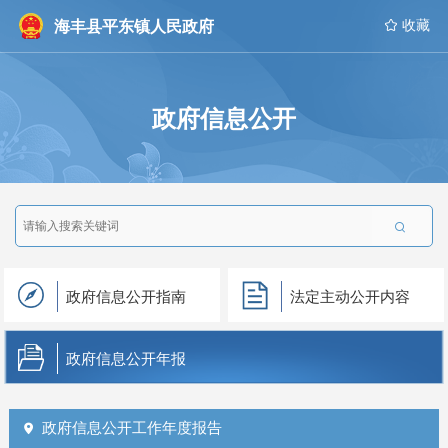
海丰县平东镇人民政府
 收藏
政府信息公开

政府信息公开指南
法定主动公开内容
政府信息公开年报
政府信息公开工作年度报告
