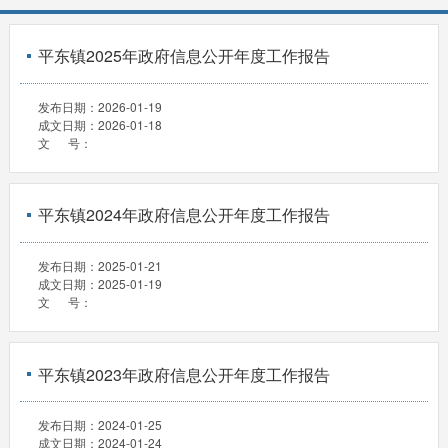
平东镇2025年政府信息公开年度工作报告
发布日期：
2026-01-19
成文日期：
2026-01-18
文 号：
平东镇2024年政府信息公开年度工作报告
发布日期：
2025-01-21
成文日期：
2025-01-19
文 号：
平东镇2023年政府信息公开年度工作报告
发布日期：
2024-01-25
成文日期：
2024-01-24