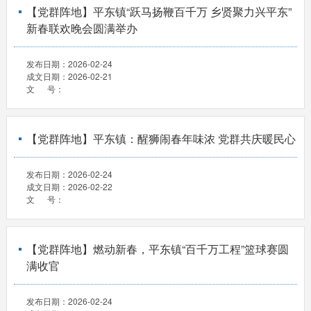
【党群阵地】平东镇“跃马扬鞭百千万 乡贤聚力兴平东”
新春联欢晚会圆满举办
发布日期：
2026-02-24
成文日期：
2026-02-21
文 号：
【党群阵地】平东镇：醒狮闹春年味浓 党群共庆暖民心
发布日期：
2026-02-24
成文日期：
2026-02-22
文 号：
【党群阵地】燃动新春，平东镇“百千万工程”篮球赛圆
满收官
发布日期：
2026-02-24