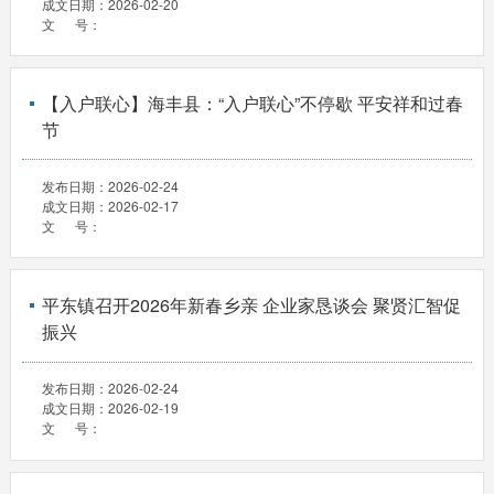
成文日期：
2026-02-20
文 号：
【入户联心】海丰县：“入户联心”不停歇 平安祥和过春
节
发布日期：
2026-02-24
成文日期：
2026-02-17
文 号：
平东镇召开2026年新春乡亲 企业家恳谈会 聚贤汇智促
振兴
发布日期：
2026-02-24
成文日期：
2026-02-19
文 号：