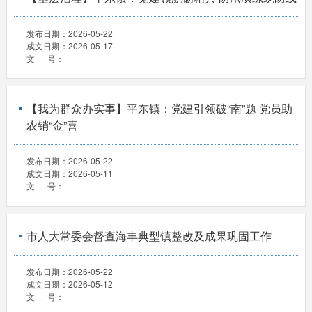
发布日期：
2026-05-22
成文日期：
2026-05-17
文 号：
【我为群众办实事】平东镇：党建引领破“南”题 党员助
农销“金”喜
发布日期：
2026-05-22
成文日期：
2026-05-11
文 号：
市人大常委会督查海丰典型镇整改及成果巩固工作
发布日期：
2026-05-22
成文日期：
2026-05-12
文 号：