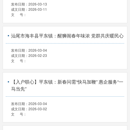
发布日期：
2026-03-13
成文日期：
2026-03-11
文 号：
汕尾市海丰县平东镇：醒狮闹春年味浓 党群共庆暖民心
发布日期：
2026-03-04
成文日期：
2026-02-23
文 号：
【入户联心】平东镇：新春问需“快马加鞭” 惠企服务“一
马当先”
发布日期：
2026-03-04
成文日期：
2026-03-02
文 号：