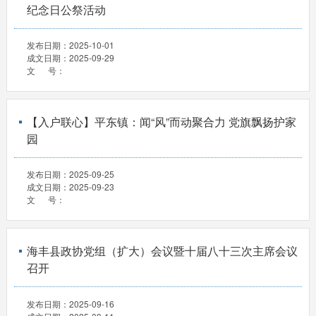
纪念日公祭活动
发布日期：
2025-10-01
成文日期：
2025-09-29
文 号：
【入户联心】平东镇：闻“风”而动聚合力 党旗飘扬护家
园
发布日期：
2025-09-25
成文日期：
2025-09-23
文 号：
海丰县政协党组（扩大）会议暨十届八十三次主席会议
召开
发布日期：
2025-09-16