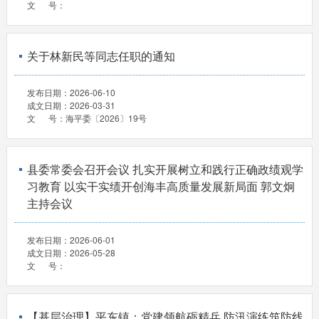
文 号：
关于林新民等同志任职的通知
发布日期：
2026-06-10
成文日期：
2026-03-31
文 号：
海平委〔2026〕19号
县委常委会召开会议 扎实开展树立和践行正确政绩观学
习教育 以实干实绩开创海丰高质量发展新局面 郭文炯
主持会议
发布日期：
2026-06-01
成文日期：
2026-05-28
文 号：
【基层治理】平东镇：党建领航砺精兵 防汛演练筑防线