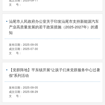
成文日期：
2025-09-11
文 号：
汕尾市人民政府办公室关于印发汕尾市支持新能源汽车
产业高质量发展的若干政策措施（2025-2027年）的通
知
发布日期：
2025-09-05
成文日期：
2025-07-30
文 号：
【党群阵地】平东镇开展“让孩子们来党群服务中心过暑
假”系列活动
发布日期：
2025-09-05
成文日期：
2025-08-29
文 号：