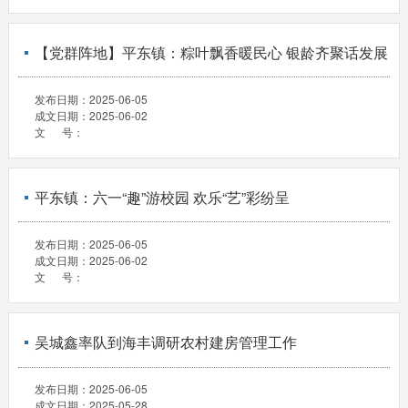
【党群阵地】平东镇：粽叶飘香暖民心 银龄齐聚话发展
发布日期：
2025-06-05
成文日期：
2025-06-02
文 号：
平东镇：六一“趣”游校园 欢乐“艺”彩纷呈
发布日期：
2025-06-05
成文日期：
2025-06-02
文 号：
吴城鑫率队到海丰调研农村建房管理工作
发布日期：
2025-06-05
成文日期：
2025-05-28