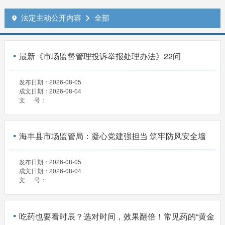
法定主动公开内容
全部


最新《市场监督管理投诉举报处理办法》22问
发布日期：
2026-08-05
成文日期：
2026-08-04
文 号：
海丰县市场监管局：凝心党建强担当 筑牢防风安全墙
发布日期：
2026-08-05
成文日期：
2026-08-04
文 号：
吃药也要看时辰？选对时间，效果翻倍！常见药的“黄金