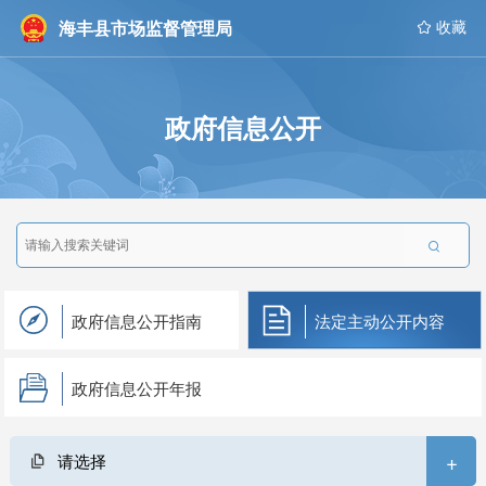
海丰县市场监督管理局
 收藏
政府信息公开

政府信息公开指南
法定主动公开内容
政府信息公开年报
+
请选择