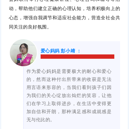
动，帮助他们建立正确的心理认知，培养积极向上的
心态，增强自我调节和适应社会能力，营造全社会共
同关注的良好氛围。
爱心妈妈 彭小靖
：
作为爱心妈妈是需要极大的耐心和爱心
的，然而这种付出所带来的收获是无法
用言语来形容的，当我们看到孩子们因
为我们的关心绽放出灿烂的笑容，让他
们在学习上取得进步，在生活中变得更
加自信和开朗，那种满足感和成就感是
无与伦比的。