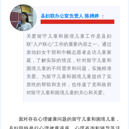
县妇联办公室负责人 陈娉婷
：
关爱留守儿童和困境儿童工作是县妇
联“入户联心”工作的重要内容之一。通过
发动妇女干部和巾帼志愿者走访儿童家
庭，了解实际的情况，针对留守儿童和
困境儿童的不同需求和问题，实施精准
关爱。为留守儿童和困境儿童提供了实
质性的帮助和支持，也传递了党和政府
对留守儿童和困境儿童的关心和关爱。
面对存在心理健康问题的留守儿童和困境儿童，
县妇联特举行心理健康讲座、心理咨询和辅导等活