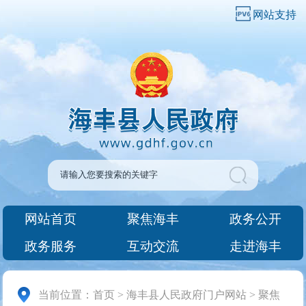
网站支持
网站首页
聚焦海丰
政务公开
政务服务
互动交流
走进海丰
当前位置：
首页
>
海丰县人民政府门户网站
>
聚焦