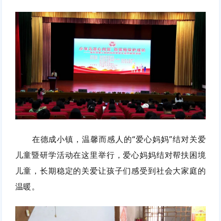
在德成小镇，温馨而感人的“爱心妈妈”结对关爱
儿童暨研学活动在这里举行，爱心妈妈结对帮扶困境
儿童，长期稳定的关爱让孩子们感受到社会大家庭的
温暖。