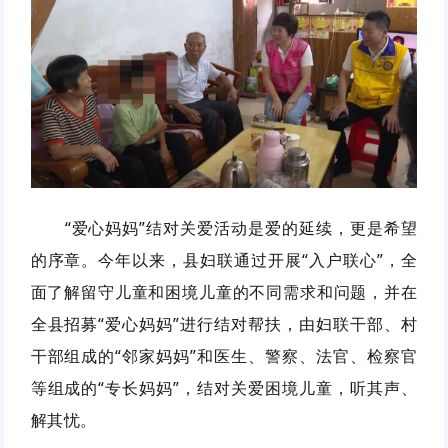
“爱心妈妈”结对关爱活动是爱的延续，更是希望
的序章。今年以来，县妇联通过开展“入户联心”，全
面了解留守儿童和困境儿童的不同需求和问题，并在
全县招募“爱心妈妈”进行结对帮扶，由妇联干部、村
干部组成的“邻家妈妈”和医生、警察、法官、检察官
等组成的“专长妈妈”，结对关爱困境儿童，听其声、
解其忧。