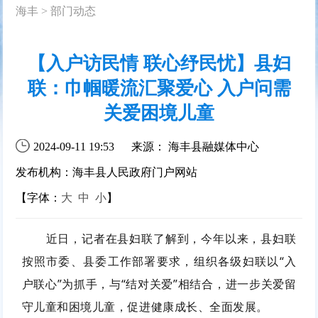
海丰
>
部门动态
【入户访民情 联心纾民忧】县妇
联：巾帼暖流汇聚爱心 入户问需
关爱困境儿童
2024-09-11 19:53
来源： 海丰县融媒体中心
发布机构：海丰县人民政府门户网站
【字体：
大
中
小
】
近日，记者在县妇联了解到，今年以来，县妇联
按照市委、县委工作部署要求，组织各级妇联以“入
户联心”为抓手，与“结对关爱”相结合，进一步关爱留
守儿童和困境儿童，促进健康成长、全面发展。