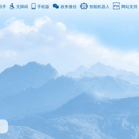
助手
无障碍
手机版
政务微信
智能机器人
网站支持