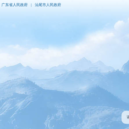
广东省人民政府
|
汕尾市人民政府