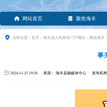
网站首页
聚焦海丰
当前位置：
首页
>
海丰县人民政府门户网站
>
聚焦海丰
事
2024-11-25 19:56
来源： 海丰县融媒体中心
发布机