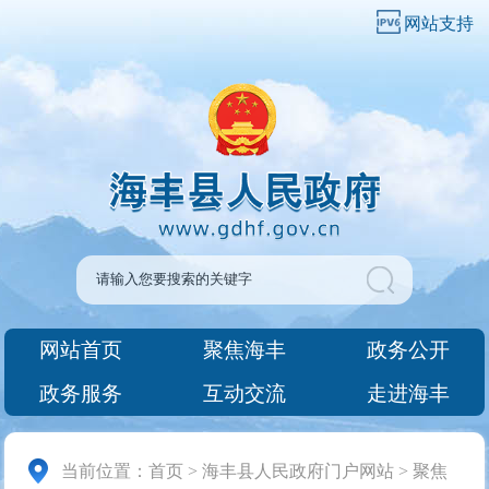
网站支持
网站首页
聚焦海丰
政务公开
政务服务
互动交流
走进海丰
当前位置：
首页
>
海丰县人民政府门户网站
>
聚焦