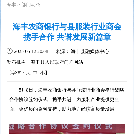
海丰
>
部门动态
海丰农商银行与县服装行业商会
携手合作 共谱发展新篇章
2025-05-12 20:08
来源： 海丰县融媒体中心
发布机构：海丰县人民政府门户网站
【字体：
大
中
小
】
5月8日，海丰农商银行与县服装行业商会举行战略
合作协议签约仪式，携手共进，为服装产业提供更全
面、更优质的金融支持，助力地方经济高质量发展。