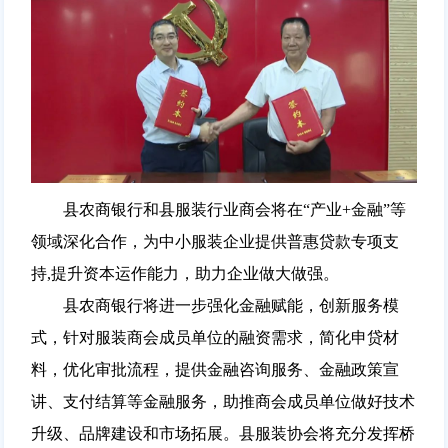
县农商银行和县服装行业商会将在“产业+金融”等
领域深化合作，为中小服装企业提供普惠贷款专项支
持,提升资本运作能力，助力企业做大做强。
县农商银行将进一步强化金融赋能，创新服务模
式，针对服装商会成员单位的融资需求，简化申贷材
料，优化审批流程，提供金融咨询服务、金融政策宣
讲、支付结算等金融服务，助推商会成员单位做好技术
升级、品牌建设和市场拓展。县服装协会将充分发挥桥