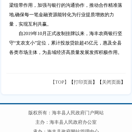
梁纽带作用，加强与银行的沟通协作，推动合作精准落
地,确保每一笔金融资源能转化为行业提质增效的力
量，实现互利共赢。
自2019年10月正式改制挂牌以来，海丰农商银行坚
守“支农支小”定位，累计投放贷款超45亿元，惠及全县
各类市场主体，为县域经济高质量发展发挥积极作用。
【TOP】
【
打印页面
】【
关闭页面
】
版权所有：海丰县人民政府门户网站
主办：海丰县人民政府办公室
承办：海丰县政府网站管理中心