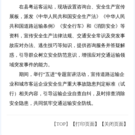
在县粤运客运站，现场设置咨询台、安全生产宣传
展板，派发《中华人民共和国安全生产法》《中华人民
共和国道路运输条例》《安全行车》和《消防安全》等
资料，宣传安全生产法律法规、交通安全常识及突发事
故应对办法、逃生技巧等知识，提供咨询服务并答疑解
惑，引导群众树立安全防范意识，增强应对交通运输领
域突发事件的能力。
期间，举行“五进”专题宣讲活动，宣传道路运输企
业和城市客运企业安全生产重大事故隐患判定标准（试
行）相关内容，引导运输企业自查自纠，及时排查消除
安全隐患，共同筑牢交通运输安全防线。
【TOP】
【
打印页面
】【
关闭页面
】