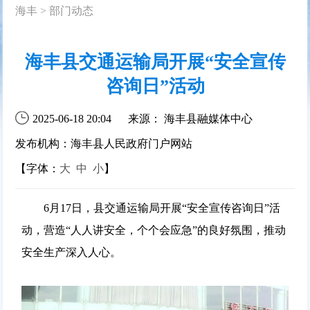
海丰
>
部门动态
海丰县交通运输局开展“安全宣传
咨询日”活动
2025-06-18 20:04
来源： 海丰县融媒体中心
发布机构：海丰县人民政府门户网站
【字体：
大
中
小
】
6月17日，县交通运输局开展“安全宣传咨询日”活
动，营造“人人讲安全，个个会应急”的良好氛围，推动
安全生产深入人心。