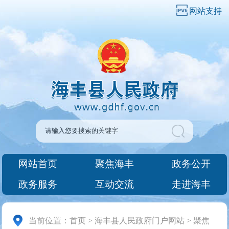
网站支持
网站首页
聚焦海丰
政务公开
政务服务
互动交流
走进海丰
当前位置：
首页
>
海丰县人民政府门户网站
>
聚焦