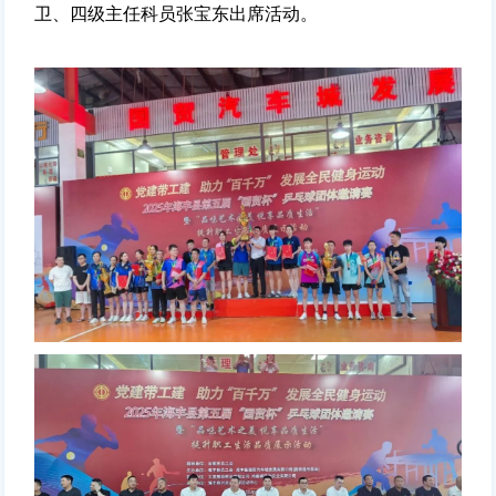
卫、四级主任科员张宝东出席活动。