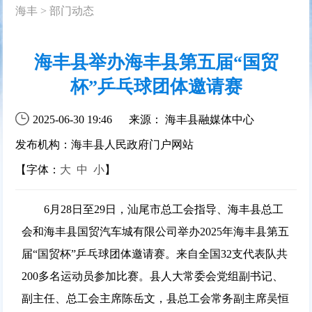
海丰
>
部门动态
海丰县举办海丰县第五届“国贸
杯”乒乓球团体邀请赛
2025-06-30 19:46
来源： 海丰县融媒体中心
发布机构：海丰县人民政府门户网站
【字体：
大
中
小
】
6月28日至29日，汕尾市总工会指导、海丰县总工
会和海丰县国贸汽车城有限公司举办2025年海丰县第五
届“国贸杯”乒乓球团体邀请赛。来自全国32支代表队共
200多名运动员参加比赛。县人大常委会党组副书记、
副主任、总工会主席陈岳文，县总工会常务副主席吴恒