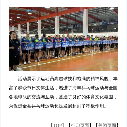
活动展示了运动员高超球技和饱满的精神风貌，丰
富了群众节日文体生活，增进了海丰乒乓球运动与全国
各地球队的交流与互动，营造了良好的体育文化氛围，
为促进全县乒乓球运动长足发展起到了积极作用。
【TOP】
【
打印页面
】【
关闭页面
】