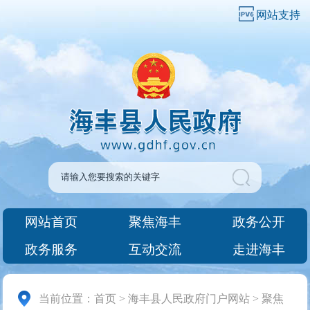
网站支持
网站首页
聚焦海丰
政务公开
政务服务
互动交流
走进海丰
当前位置：
首页
>
海丰县人民政府门户网站
>
聚焦