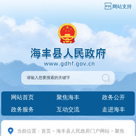
网站支持
网站首页
聚焦海丰
政务公开
政务服务
互动交流
走进海丰
当前位置：
首页
>
海丰县人民政府门户网站
>
聚焦