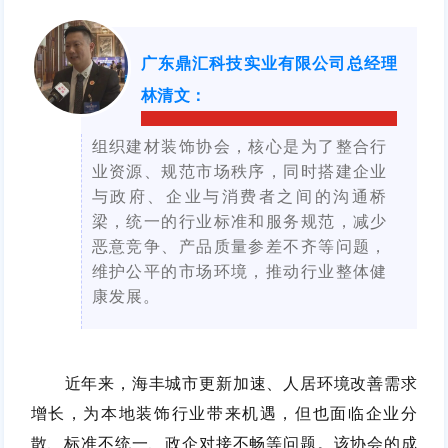
广东鼎汇科技实业有限公司总经理
林清文
：
组织建材装饰协会，核心是为了整合行
业资源、规范市场秩序，同时搭建企业
与政府、企业与消费者之间的沟通桥
梁，统一的行业标准和服务规范，减少
恶意竞争、产品质量参差不齐等问题，
维护公平的市场环境，推动行业整体健
康发展。
近年来，海丰城市更新加速、人居环境改善需求
增长，为本地装饰行业带来机遇，但也面临企业分
散、标准不统一、政企对接不畅等问题。该协会的成