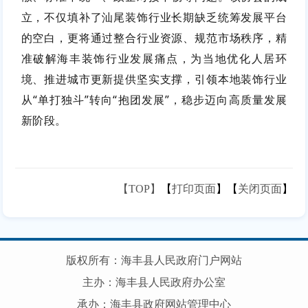
立，不仅填补了汕尾装饰行业长期缺乏统筹发展平台
的空白，更将通过整合行业资源、规范市场秩序，精
准破解海丰装饰行业发展痛点，为当地优化人居环
境、推进城市更新提供坚实支撑，引领本地装饰行业
从“单打独斗”转向“抱团发展”，稳步迈向高质量发展
新阶段。
【TOP】
【
打印页面
】【
关闭页面
】
版权所有：海丰县人民政府门户网站
主办：海丰县人民政府办公室
承办：海丰县政府网站管理中心