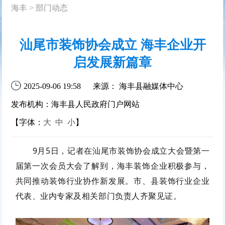
海丰
>
部门动态
汕尾市装饰协会成立 海丰企业开
启发展新篇章
2025-09-06 19:58
来源： 海丰县融媒体中心
发布机构：海丰县人民政府门户网站
【字体：
大
中
小
】
9月5日，记者在汕尾市装饰协会成立大会暨第一
届第一次会员大会了解到，海丰装饰企业积极参与，
共同推动装饰行业协作新发展。市、县装饰行业企业
代表、业内专家及相关部门负责人齐聚见证。