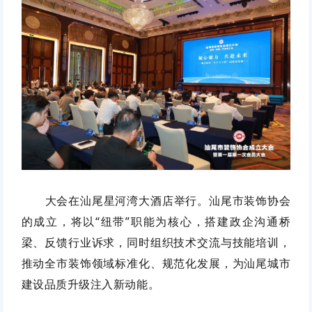
大会在汕尾星河湾大酒店举行。汕尾市装饰协会
的成立，将以“纽带”职能为核心，搭建政企沟通桥
梁、反馈行业诉求，同时组织技术交流与技能培训，
推动全市装饰领域标准化、规范化发展，为汕尾城市
建设品质升级注入新动能。