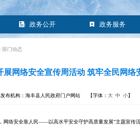
政务公开
政务服务
>
部门动态
开展网络安全宣传周活动 筑牢全民网络安
发布机构：海丰县人民政府门户网站
【字体：
大
中
小
】
民，网络安全靠人民——以高水平安全守护高质量发展”主题宣传