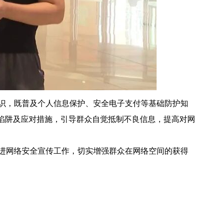
识，既普及个人信息保护、安全电子支付等基础防护知
陷阱及应对措施，引导群众自觉抵制不良信息，提高对网
进网络安全宣传工作，切实增强群众在网络空间的获得