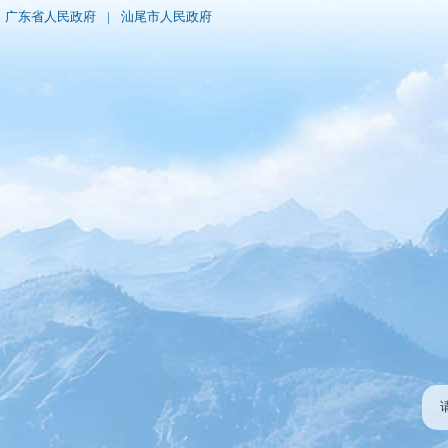
广东省人民政府
|
汕尾市人民政府