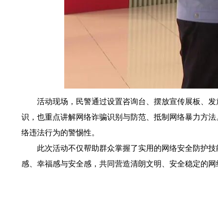
活动现场，民警通过设置咨询台、摆放宣传展板、发
识，也重点讲解网络诈骗识别与防范、抵制网络暴力方法
络违法行为的警惕性。
此次活动不仅帮助群众掌握了实用的网络安全防护技
感、幸福感与安全感，共同营造清朗文明、安全稳定的网