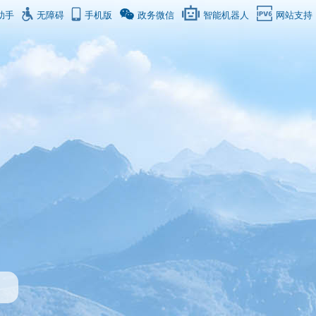
助手
无障碍
手机版
政务微信
智能机器人
网站支持