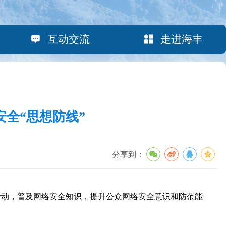
互动交流
走进海丰
全“思想防线”
分享到：
活动，普及网络安全知识，提升公众网络安全意识和防范能