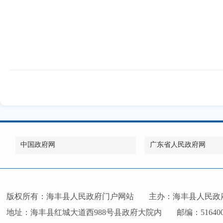
中国政府网
广东省人民政府网
版权所有：海丰县人民政府门户网站
主办：海丰县人民政
地址：海丰县红城大道西988号县政府大院内
邮编：51640