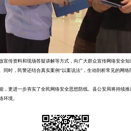
放宣传资料和现场答疑讲解等方式，向广大群众宣传网络安全知
。同时，民警还结合真实案例“以案说法”，生动剖析常见的网络
能，更进一步夯实了全民网络安全思想防线。县公安局将持续推
络环境。