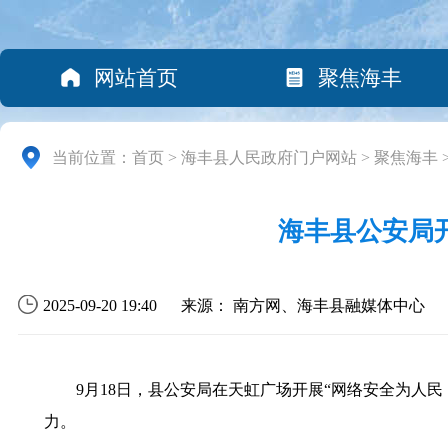
网站首页
聚焦海丰
当前位置：
首页
>
海丰县人民政府门户网站
>
聚焦海丰
海丰县公安局
2025-09-20 19:40
来源： 南方网、海丰县融媒体中心
9月18日，县公安局在天虹广场开展“网络安全为人
力。