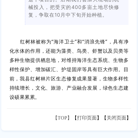
械投入，把受灾的400多亩土地尽快修
复，争取在10月中下旬开始种植。
红树林被称为“海洋卫士”和“消浪先锋”，具有净
化水体的作用，还能为藻类、鸟类、虾蟹以及贝类等
多种生物提供栖息地，对维持海洋生态系统、生物多
样性保护、增加碳汇、护堤固岸等具有巨大作用。目
前，我县红树林片区生态修复成果显著，生物多样性
持续增长，文化、旅游、产业融合发展，绿色生态建
设硕果累累。
【TOP】
【
打印页面
】【
关闭页面
】