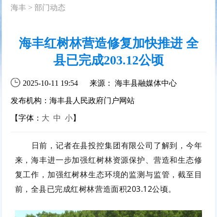
海丰
>
部门动态
海丰红树林营造修复加快推进 全
县已完成203.12公顷
2025-10-11 19:54
来源： 海丰县融媒体中心
发布机构：海丰县人民政府门户网站
【字体：
大
中
小
】
日前，记者在县投控集团有限公司了解到，今年
来，海丰进一步加强红树林资源保护、营造和生态修
复工作，加强红树林生态环境的监测与监管，截至目
前，全县已完成红树林营造面积203.12公顷。