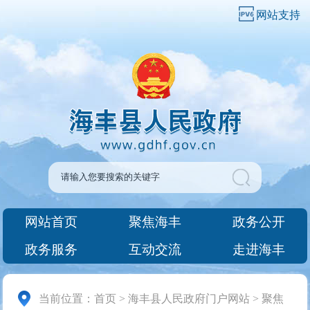
网站支持
网站首页
聚焦海丰
政务公开
政务服务
互动交流
走进海丰
当前位置：
首页
>
海丰县人民政府门户网站
>
聚焦