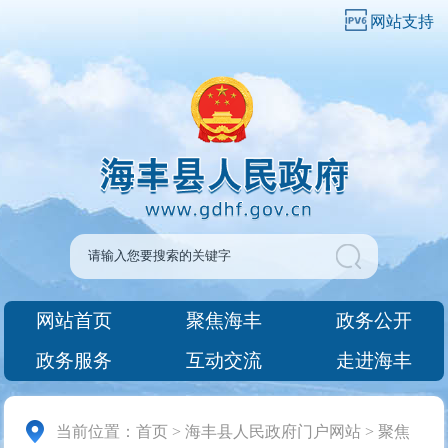
网站支持
网站首页
聚焦海丰
政务公开
政务服务
互动交流
走进海丰
当前位置：
首页
>
海丰县人民政府门户网站
>
聚焦