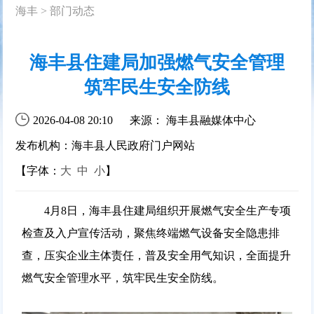
海丰
>
部门动态
海丰县住建局加强燃气安全管理
筑牢民生安全防线
2026-04-08 20:10
来源： 海丰县融媒体中心
发布机构：海丰县人民政府门户网站
【字体：
大
中
小
】
4月8日，海丰县住建局组织开展燃气安全生产专项
检查及入户宣传活动，聚焦终端燃气设备安全隐患排
查，压实企业主体责任，普及安全用气知识，全面提升
燃气安全管理水平，筑牢民生安全防线。