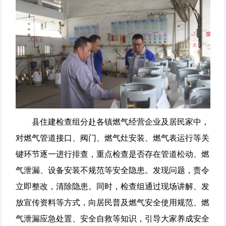
县住建检查组分赴各镇燃气经营企业及居民家中，
对燃气管道接口、阀门、燃气灶安装、燃气表运行等关
键环节逐一进行排查，重点检查是否存在管道松动、燃
气泄漏、设备安装不规范等安全隐患。发现问题，责令
立即整改，清除隐患。同时，检查组通过现场讲解、发
放宣传资料等方式，向居民普及燃气安全使用规范、燃
气泄漏应急处置、安全自救等知识，引导大家养成安全