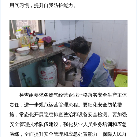
用气习惯，提升自我防护能力。
检查组要求各燃气经营企业严格落实安全生产主体
责任，进一步规范运营管理流程。要细化安全防范措
施，常态化开展隐患排查整治和设备安全检测。要加强
安全管理技术队伍建设，强化从业人员业务培训和应急
演练，全面提升安全管理和应急处置能力，保障人民群