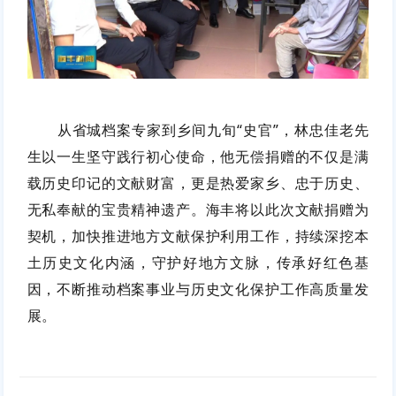
从省城档案专家到乡间九旬“史官”，林忠佳老先
生以一生坚守践行初心使命，他无偿捐赠的不仅是满
载历史印记的文献财富，更是热爱家乡、忠于历史、
无私奉献的宝贵精神遗产。海丰将以此次文献捐赠为
契机，加快推进地方文献保护利用工作，持续深挖本
土历史文化内涵，守护好地方文脉，传承好红色基
因，不断推动档案事业与历史文化保护工作高质量发
展。