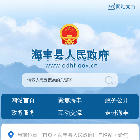
网站支持
网站首页
聚焦海丰
政务公开
政务服务
互动交流
走进海丰
当前位置：
首页
>
海丰县人民政府门户网站
>
聚焦