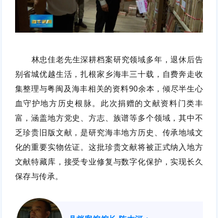
林忠佳老先生深耕档案研究领域多年，退休后告
别省城优越生活，扎根家乡海丰三十载，自费奔走收
集整理与粤闽及海丰相关的资料90余本，倾尽半生心
血守护地方历史根脉。此次捐赠的文献资料门类丰
富，涵盖地方党史、方志、族谱等多个领域，其中不
乏珍贵旧版文献，是研究海丰地方历史、传承地域文
化的重要实物佐证。这批珍贵文献将被正式纳入地方
文献特藏库，接受专业修复与数字化保护，实现长久
保存与传承。