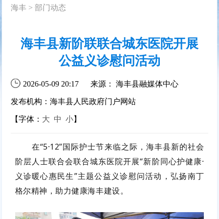
海丰
>
部门动态
海丰县新阶联联合城东医院开展
公益义诊慰问活动
2026-05-09 20:17
来源： 海丰县融媒体中心
发布机构：海丰县人民政府门户网站
【字体：
大
中
小
】
在“5·12”国际护士节来临之际，海丰县新的社会
阶层人士联合会联合城东医院开展“新阶同心护健康·
义诊暖心惠民生”主题公益义诊慰问活动，弘扬南丁
格尔精神，助力健康海丰建设。