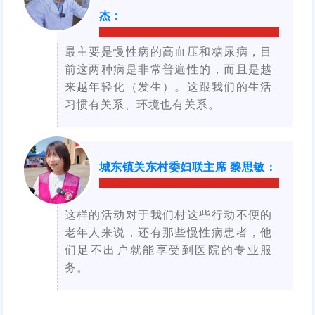
杰
：
最主要是慢性病的高血压和糖尿病，目
前这两种病是非常普遍性的，而且是越
来越年轻化（发生）。这跟我们的生活
习惯有关系、环境也有关系。
城东镇关东村委妇联主席 黎思敏
：
这样的活动对于我们村这些行动不便的
老年人来说，还有那些慢性病患者，他
们足不出户就能享受到医院的专业服
务。