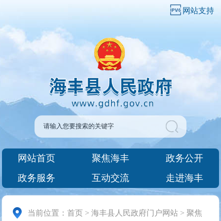
网站支持
网站首页
聚焦海丰
政务公开
政务服务
互动交流
走进海丰
当前位置：
首页
>
海丰县人民政府门户网站
>
聚焦