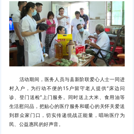
活动期间，医务人员与县新阶联爱心人士一同进
村入户，为行动不便的15户留守老人提供“床边问
诊、登门送检”上门服务。同时送上大米、食用油等
生活慰问品，把贴心的医疗服务和暖心的关怀关爱送
到群众家门口，切实传递统战正能量，唱响医疗为
民、公益惠民的好声音。