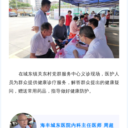
在城东镇关东村党群服务中心义诊现场，医护人
员为群众提供健康诊疗服务，解答群众提出的健康疑
问，赠送常用药品，指导做好健康防护。
海丰城东医院内科主任医师 周超