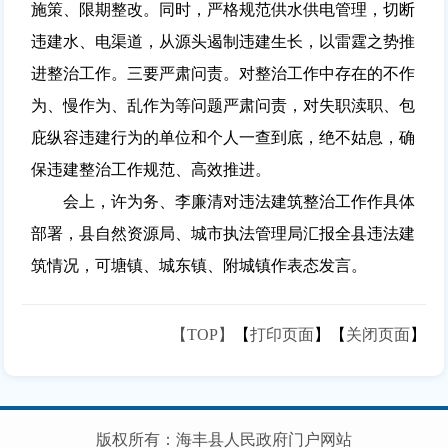
施策、限期整改。同时，严格规范供水供电管理，切断
违建水、电渠道，从源头遏制违建生长，以雷霆之势推
进整治工作。三要严肃问责。对整治工作中存在的不作
为、慢作为、乱作为等问题严肃问责，对失职渎职、包
庇纵容违建行为的单位和个人一查到底，绝不姑息，确
保违建整治工作规范、高效推进。
会上，许为务、李廉清对违法建筑整治工作作具体
部署，县自然资源局、城市执法管理局汇报全县违法建
筑情况，可塘镇、城东镇、附城镇作表态发言。
【TOP】
【
打印页面
】【
关闭页面
】
版权所有：海丰县人民政府门户网站