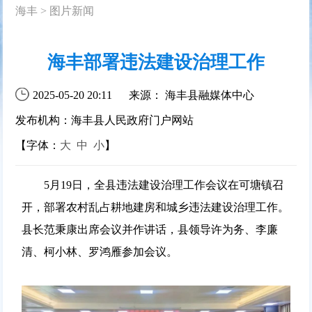
海丰
>
图片新闻
海丰部署违法建设治理工作
2025-05-20 20:11
来源： 海丰县融媒体中心
发布机构：海丰县人民政府门户网站
【字体：
大
中
小
】
5月19日，全县违法建设治理工作会议在可塘镇召
开，部署农村乱占耕地建房和城乡违法建设治理工作。
县长范秉康出席会议并作讲话，县领导许为务、李廉
清、柯小林、罗鸿雁参加会议。