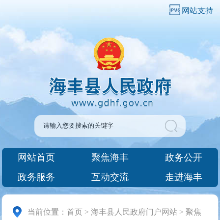
网站支持
网站首页
聚焦海丰
政务公开
政务服务
互动交流
走进海丰
当前位置：
首页
>
海丰县人民政府门户网站
>
聚焦