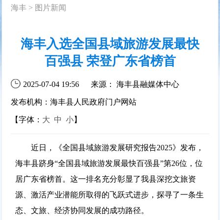
海丰
>
图片新闻
海丰入选全国县域旅游发展最快
百强县 荣登广东省榜首
2025-07-04 19:56
来源： 海丰县融媒体中心
发布机构：海丰县人民政府门户网站
【字体：
大
中
小
】
近日，《全国县域旅游发展研究报告2025》发布，
海丰县跻身“全国县域旅游发展最快百强县”第26位，位
居广东省榜首。这一排名充分彰显了我县深挖文旅资
源、激活产业潜能所取得的飞跃式进步，探寻了一条生
态、文旅、经济协同发展的成功路径。