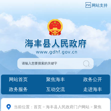
网站支持
网站首页
聚焦海丰
政务公开
政务服务
互动交流
走进海丰
当前位置：
首页
>
海丰县人民政府门户网站
>
聚焦