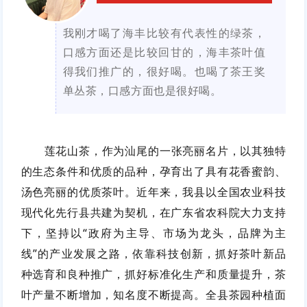
我刚才喝了海丰比较有代表性的绿茶，
口感方面还是比较回甘的，海丰茶叶值
得我们推广的，很好喝。
也喝了茶王奖
单丛茶，口感方面也是很好喝。
莲花山茶，作为汕尾的一张亮丽名片，以其独特
的生态条件和优质的品种，孕育出了具有花香蜜韵、
汤色亮丽的优质茶叶。近年来，我县以全国农业科技
现代化先行县共建为契机，在广东省农科院大力支持
下，坚持以“政府为主导、市场为龙头，品牌为主
线”的产业发展之路，依靠科技创新，抓好茶叶新品
种选育和良种推广，抓好标准化生产和质量提升，茶
叶产量不断增加，知名度不断提高。全县茶园种植面