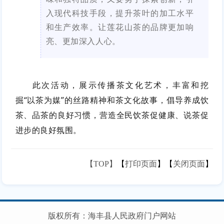
入现代科技手段，提升茶叶的加工水平
和生产效率。
让莲花山茶的品牌更加响
亮、更
加深入人心。
此次活动，展示传播茶文化艺术，丰富和挖
掘“以茶为媒”的丝路精神和茶文化故事，倡导养成饮
茶、品茶的良好习惯，营造全民饮茶促健康、说茶促
进步的良好氛围。
【TOP】
【
打印页面
】【
关闭页面
】
版权所有：海丰县人民政府门户网站