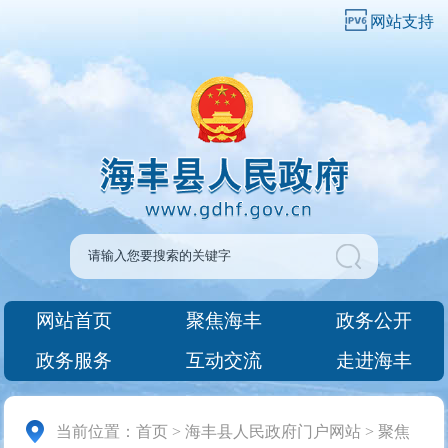
网站支持
网站首页
聚焦海丰
政务公开
政务服务
互动交流
走进海丰
当前位置：
首页
>
海丰县人民政府门户网站
>
聚焦